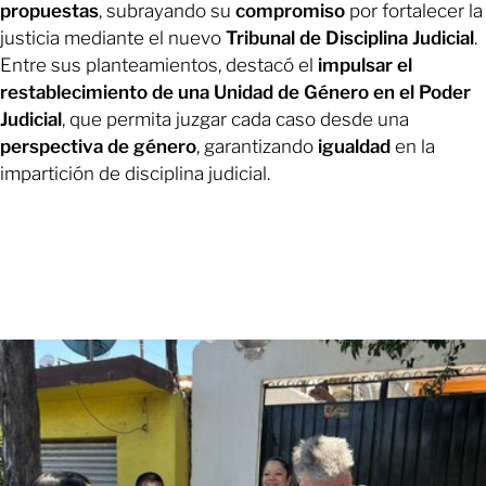
propuestas
, subrayando su
compromiso
por fortalecer la
justicia mediante el nuevo
Tribunal de Disciplina Judicial
.
Entre sus planteamientos, destacó el
impulsar el
restablecimiento de una Unidad de Género en el Poder
Judicial
, que permita juzgar cada caso desde una
perspectiva de género
, garantizando
igualdad
en la
impartición de disciplina judicial.