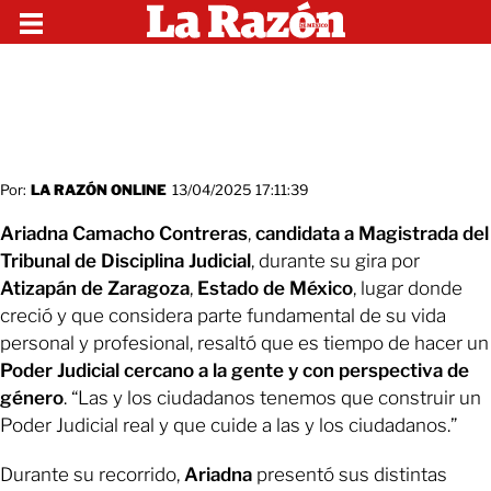
Por:
LA RAZÓN ONLINE
13/04/2025 17:11:39
Ariadna Camacho Contreras
,
candidata a Magistrada del
Tribunal de Disciplina Judicial
, durante su gira por
Atizapán de Zaragoza
,
Estado de México
, lugar donde
creció y que considera parte fundamental de su vida
personal y profesional, resaltó que es tiempo de hacer un
Poder Judicial cercano a la gente y con perspectiva de
género
. “Las y los ciudadanos tenemos que construir un
Poder Judicial real y que cuide a las y los ciudadanos.”
Durante su recorrido,
Ariadna
presentó sus distintas