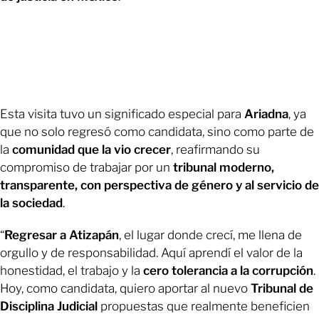
Esta visita tuvo un significado especial para
Ariadna
, ya
que no solo regresó como candidata, sino como parte de
la
comunidad que la vio crecer
, reafirmando su
compromiso de trabajar por un
tribunal moderno,
transparente, con perspectiva de género y al servicio de
la sociedad
.
“
Regresar a Atizapán
, el lugar donde crecí, me llena de
orgullo y de responsabilidad. Aquí aprendí el valor de la
honestidad, el trabajo y la
cero tolerancia a la corrupción
.
Hoy, como candidata, quiero aportar al nuevo
Tribunal de
Disciplina Judicial
propuestas que realmente beneficien