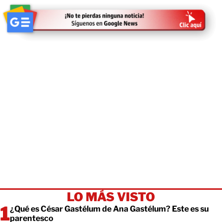
LO MÁS VISTO
¿Qué es César Gastélum de Ana Gastélum? Este es su
parentesco