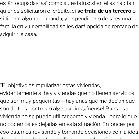
están ocupadas, así como su estatus: si en ellas habitan
quienes solicitaron el crédito, si
se trata de un tercero
o
si tienen alguna demanda; y dependiendo de si es una
familia en vulnerabilidad se les dará opción de rentar o de
adquirir la casa.
“El objetivo es regularizar estas viviendas,
evidentemente si hay viviendas que no tienen servicios,
que son muy pequeñitas —hay unas que me decían que
son de tres por tres o algo así, ¡imagínense! Pues esa
vivienda no se puede utilizar como vivienda—pero lo que
no podemos es dejarlas en esta situación. Entonces por
eso estamos revisando y tomando decisiones con la idea