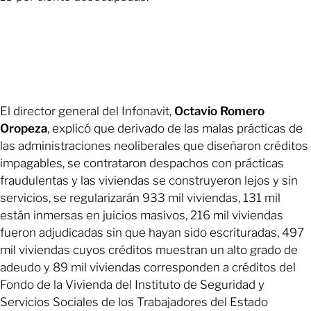
El director general del Infonavit,
Octavio Romero
Oropeza
, explicó que derivado de las malas prácticas de
las administraciones neoliberales que diseñaron créditos
impagables, se contrataron despachos con prácticas
fraudulentas y las viviendas se construyeron lejos y sin
servicios, se regularizarán 933 mil viviendas, 131 mil
están inmersas en juicios masivos, 216 mil viviendas
fueron adjudicadas sin que hayan sido escrituradas, 497
mil viviendas cuyos créditos muestran un alto grado de
adeudo y 89 mil viviendas corresponden a créditos del
Fondo de la Vivienda del Instituto de Seguridad y
Servicios Sociales de los Trabajadores del Estado