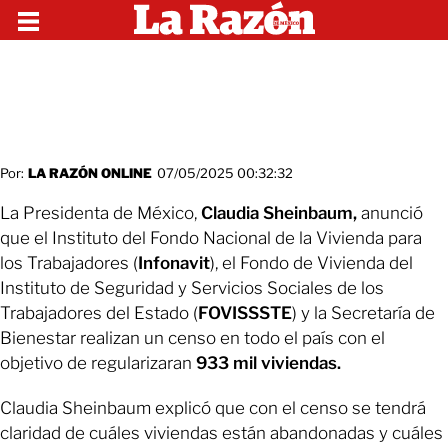
Por:
LA RAZÓN ONLINE
07/05/2025 00:32:32
La Presidenta de México,
Claudia Sheinbaum,
anunció
que el Instituto del Fondo Nacional de la Vivienda para
los Trabajadores (
Infonavit
), el Fondo de Vivienda del
Instituto de Seguridad y Servicios Sociales de los
Trabajadores del Estado (
FOVISSSTE
) y la Secretaría de
Bienestar realizan un censo en todo el país con el
objetivo de regularizaran
933 mil viviendas.
Claudia Sheinbaum explicó que con el censo se tendrá
claridad de cuáles viviendas están abandonadas y cuáles