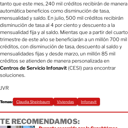
tanto que este mes, 240 mil créditos recibirán de manera
automática beneficios como disminución de tasa,
mensualidad y saldo. En julio, 500 mil créditos recibirán
disminución de tasa al 4 por ciento y descuento a la
mensualidad fija y al saldo. Mientas que a partir del cuarto
trimestre de este año se beneficiarán a un millón 700 mil
créditos, con disminución de tasa, descuento al saldo y
mensualidades fijas y desde marzo, un millón 85 mil
créditos se atienden de manera personalizada en
Centros de Servicio Infonavit
(CESI) para encontrar
soluciones.
JVR
Temas:
Claudia Sheinbaum
Viviendas
Infonavit
TE RECOMENDAMOS: