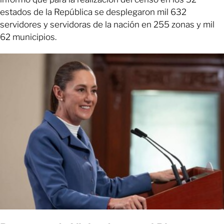
estados de la República se desplegaron mil 632
servidores y servidoras de la nación en 255 zonas y mil
62 municipios.