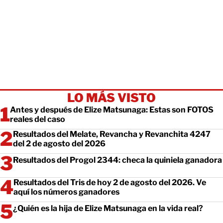
LO MÁS VISTO
Antes y después de Elize Matsunaga: Estas son FOTOS
reales del caso
Resultados del Melate, Revancha y Revanchita 4247
del 2 de agosto del 2026
Resultados del Progol 2344: checa la quiniela ganadora
Resultados del Tris de hoy 2 de agosto del 2026. Ve
aquí los números ganadores
¿Quién es la hija de Elize Matsunaga en la vida real?