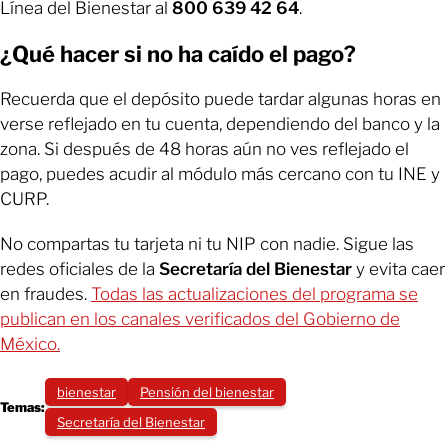
Línea del Bienestar al
800 639 42 64
.
¿Qué hacer si no ha caído el pago?
Recuerda que el depósito puede tardar algunas horas en
verse reflejado en tu cuenta, dependiendo del banco y la
zona. Si después de 48 horas aún no ves reflejado el
pago, puedes acudir al módulo más cercano con tu INE y
CURP.
No compartas tu tarjeta ni tu NIP con nadie. Sigue las
redes oficiales de la
Secretaría del Bienestar
y evita caer
en fraudes.
Todas las actualizaciones del programa se
publican en los canales verificados del Gobierno de
México.
bienestar
Pensión del bienestar
Temas:
Secretaría del Bienestar