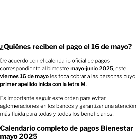
¿Quiénes reciben el pago el 16 de mayo?
De acuerdo con el calendario oficial de pagos
correspondiente al bimestre
mayo-junio 2025
, este
viernes 16 de mayo
les toca cobrar a las personas cuyo
primer apellido inicia con la letra M
.
Es importante seguir este orden para evitar
aglomeraciones en los bancos y garantizar una atención
más fluida para todas y todos los beneficiarios.
Calendario completo de pagos Bienestar
mayo 2025