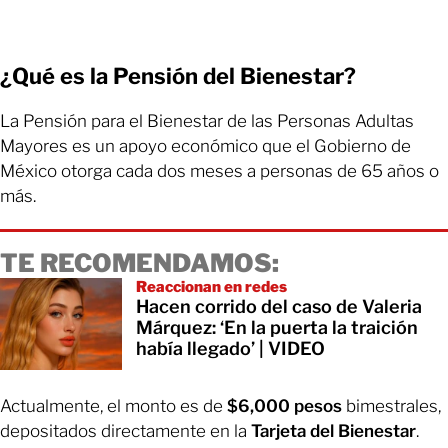
¿Qué es la Pensión del Bienestar?
La Pensión para el Bienestar de las Personas Adultas
Mayores es un apoyo económico que el Gobierno de
México otorga cada dos meses a personas de 65 años o
más.
TE RECOMENDAMOS:
Reaccionan en redes
Hacen corrido del caso de Valeria
Márquez: ‘En la puerta la traición
había llegado’ | VIDEO
Actualmente, el monto es de
$6,000 pesos
bimestrales,
depositados directamente en la
Tarjeta del Bienestar
.