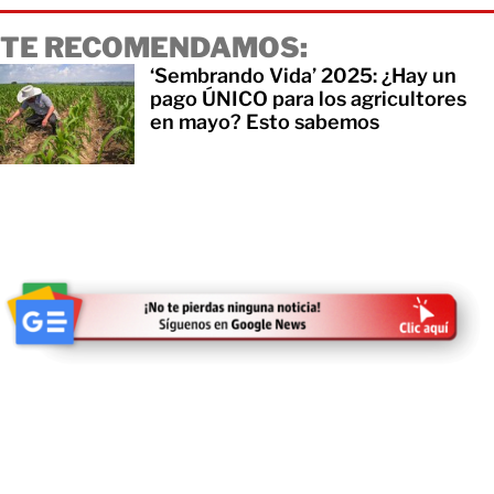
TE RECOMENDAMOS:
‘Sembrando Vida’ 2025: ¿Hay un
pago ÚNICO para los agricultores
en mayo? Esto sabemos