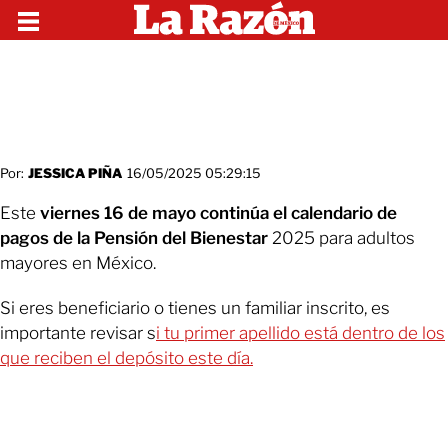
Por:
JESSICA PIÑA
16/05/2025 05:29:15
Este
viernes 16 de mayo continúa el calendario de
pagos de la Pensión del Bienestar
2025 para adultos
mayores en México.
Si eres beneficiario o tienes un familiar inscrito, es
importante revisar s
i tu primer apellido está dentro de los
que reciben el depósito este día.