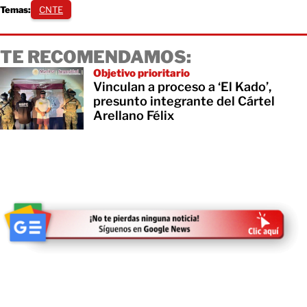
Temas:
CNTE
TE RECOMENDAMOS:
Objetivo prioritario
Vinculan a proceso a ‘El Kado’,
presunto integrante del Cártel
Arellano Félix