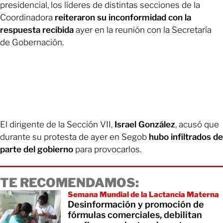
presidencial, los líderes de distintas secciones de la
Coordinadora
reiteraron su inconformidad con la
respuesta recibida
ayer en la reunión con la Secretaría
de Gobernación.
El dirigente de la Sección VII,
Israel González
, acusó que
durante su protesta de ayer en Segob
hubo infiltrados de
parte del gobierno
para provocarlos.
TE RECOMENDAMOS:
Semana Mundial de la Lactancia Materna
Desinformación y promoción de
fórmulas comerciales, debilitan