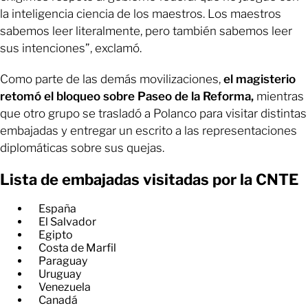
la inteligencia ciencia de los maestros. Los maestros
sabemos leer literalmente, pero también sabemos leer
sus intenciones”, exclamó.
Como parte de las demás movilizaciones,
el magisterio
retomó el bloqueo sobre Paseo de la Reforma,
mientras
que otro grupo se trasladó a Polanco para visitar distintas
embajadas y entregar un escrito a las representaciones
diplomáticas sobre sus quejas.
Lista de embajadas visitadas por la CNTE
España
El Salvador
Egipto
Costa de Marfil
Paraguay
Uruguay
Venezuela
Canadá