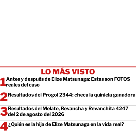
LO MÁS VISTO
Antes y después de Elize Matsunaga: Estas son FOTOS
reales del caso
Resultados del Progol 2344: checa la quiniela ganadora
Resultados del Melate, Revancha y Revanchita 4247
del 2 de agosto del 2026
¿Quién es la hija de Elize Matsunaga en la vida real?