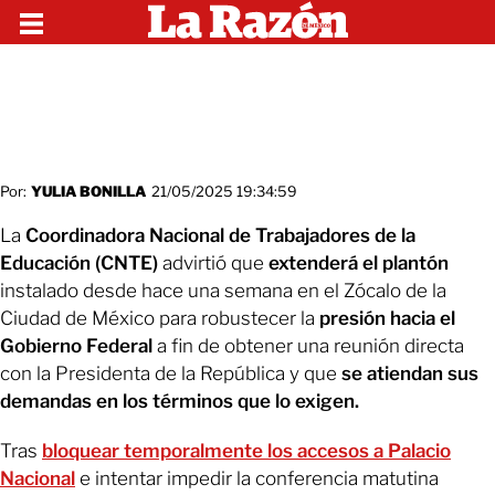
Por:
YULIA BONILLA
21/05/2025 19:34:59
La
Coordinadora Nacional de Trabajadores de la
Educación (CNTE)
advirtió que
extenderá el plantón
instalado desde hace una semana en el Zócalo de la
Ciudad de México para robustecer la
presión hacia el
Gobierno Federal
a fin de obtener una reunión directa
con la Presidenta de la República y que
se atiendan sus
demandas en los términos que lo exigen.
Tras
bloquear temporalmente los accesos a Palacio
Nacional
e intentar impedir la conferencia matutina