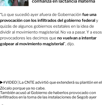
confianza en lactancia materna
“Lo que sucedió ayer afuera de Gobernación
fue una
provocación con los infiltrados del gobierno federal
y
quizás de algunos gobiernos estatales en la idea de
dividir al movimiento magisterial. No va a pasar. Y a esos
provocadores les decimos que
no vuelvan a intentar
golpear al movimiento magisterial
”, dijo.
▶️
#VIDEO
| La CNTE advirtió que extenderá su plantón en el
Zócalo porque ya no cabe.
También acusó al Gobierno de haberlos provocado con
infiltrados en la toma de las instalaciones de Segob ayer