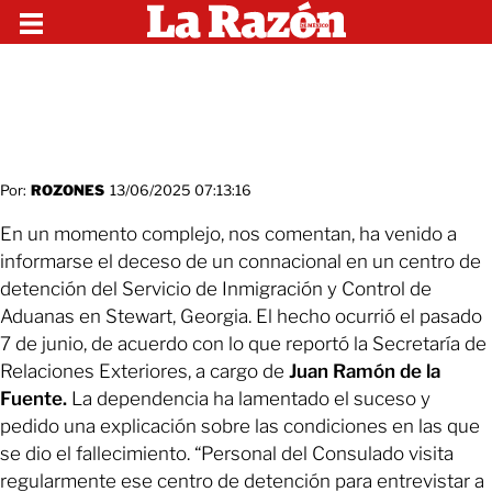
Por:
ROZONES
13/06/2025 07:13:16
En un momento complejo, nos comentan, ha venido a
informarse el deceso de un connacional en un centro de
detención del Servicio de Inmigración y Control de
Aduanas en Stewart, Georgia. El hecho ocurrió el pasado
7 de junio, de acuerdo con lo que reportó la Secretaría de
Relaciones Exteriores, a cargo de
Juan Ramón de la
Fuente.
La dependencia ha lamentado el suceso y
pedido una explicación sobre las condiciones en las que
se dio el fallecimiento. “Personal del Consulado visita
regularmente ese centro de detención para entrevistar a