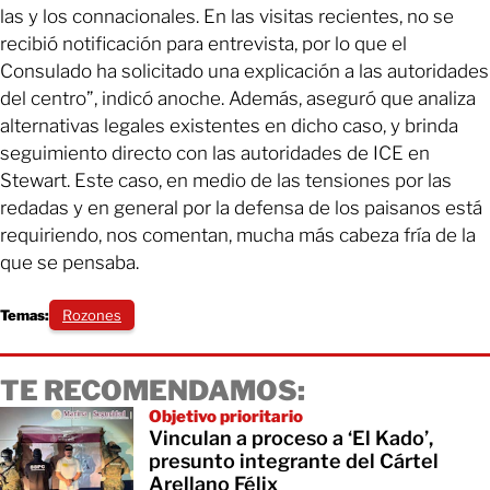
las y los connacionales. En las visitas recientes, no se
recibió notificación para entrevista, por lo que el
Consulado ha solicitado una explicación a las autoridades
del centro”, indicó anoche. Además, aseguró que analiza
alternativas legales existentes en dicho caso, y brinda
seguimiento directo con las autoridades de ICE en
Stewart. Este caso, en medio de las tensiones por las
redadas y en general por la defensa de los paisanos está
requiriendo, nos comentan, mucha más cabeza fría de la
que se pensaba.
Temas:
Rozones
TE RECOMENDAMOS:
Objetivo prioritario
Vinculan a proceso a ‘El Kado’,
presunto integrante del Cártel
Arellano Félix