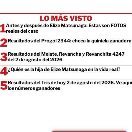
LO MÁS VISTO
Antes y después de Elize Matsunaga: Estas son FOTOS
reales del caso
Resultados del Progol 2344: checa la quiniela ganadora
Resultados del Melate, Revancha y Revanchita 4247
del 2 de agosto del 2026
¿Quién es la hija de Elize Matsunaga en la vida real?
Resultados del Tris de hoy 2 de agosto del 2026. Ve aquí
los números ganadores