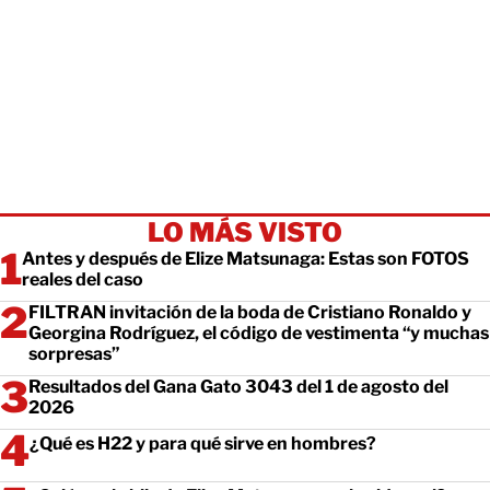
LO MÁS VISTO
Antes y después de Elize Matsunaga: Estas son FOTOS
reales del caso
FILTRAN invitación de la boda de Cristiano Ronaldo y
Georgina Rodríguez, el código de vestimenta “y muchas
sorpresas”
Resultados del Gana Gato 3043 del 1 de agosto del
2026
¿Qué es H22 y para qué sirve en hombres?