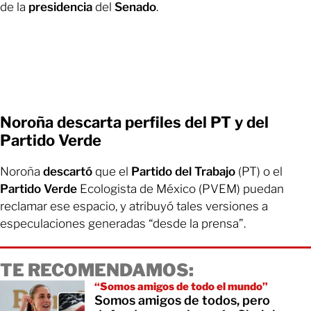
de la
presidencia
del
Senado
.
Noroña descarta perfiles del PT y del
Partido Verde
Noroña
descartó
que el
Partido del Trabajo
(PT) o el
Partido Verde
Ecologista de México (PVEM) puedan
reclamar ese espacio, y atribuyó tales versiones a
especulaciones generadas “desde la prensa”.
TE RECOMENDAMOS:
“Somos amigos de todo el mundo”
Somos amigos de todos, pero