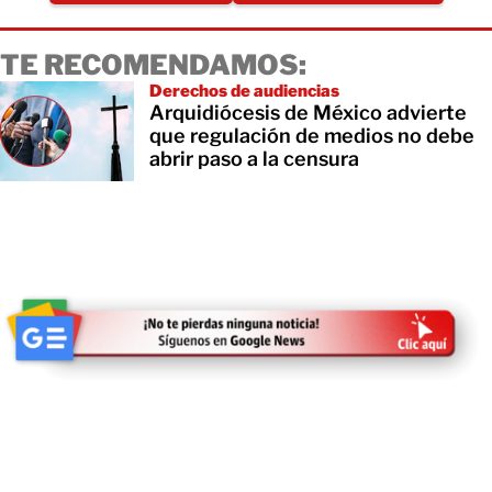
TE RECOMENDAMOS:
Derechos de audiencias
Arquidiócesis de México advierte
que regulación de medios no debe
abrir paso a la censura