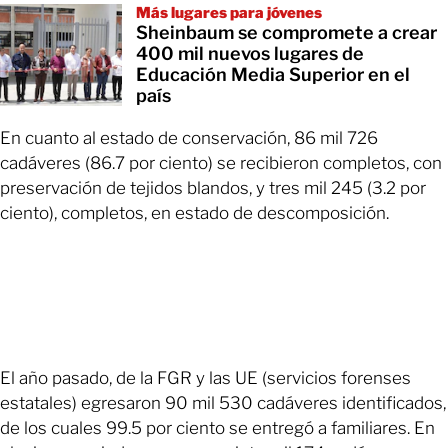
Más lugares para jóvenes
Sheinbaum se compromete a crear
400 mil nuevos lugares de
Educación Media Superior en el
país
En cuanto al estado de conservación, 86 mil 726
cadáveres (86.7 por ciento) se recibieron completos, con
preservación de tejidos blandos, y tres mil 245 (3.2 por
ciento), completos, en estado de descomposición.
El año pasado, de la FGR y las UE (servicios forenses
estatales) egresaron 90 mil 530 cadáveres identificados,
de los cuales 99.5 por ciento se entregó a familiares. En