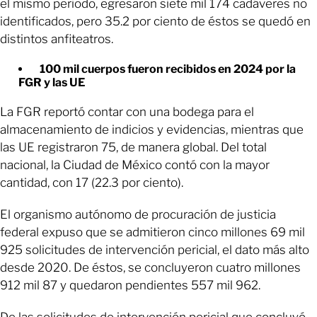
el mismo periodo, egresaron siete mil 174 cadáveres no
identificados, pero 35.2 por ciento de éstos se quedó en
distintos anfiteatros.
100 mil cuerpos fueron recibidos en 2024 por la
FGR y las UE
La FGR reportó contar con una bodega para el
almacenamiento de indicios y evidencias, mientras que
las UE registraron 75, de manera global. Del total
nacional, la Ciudad de México contó con la mayor
cantidad, con 17 (22.3 por ciento).
El organismo autónomo de procuración de justicia
federal expuso que se admitieron cinco millones 69 mil
925 solicitudes de intervención pericial, el dato más alto
desde 2020. De éstos, se concluyeron cuatro millones
912 mil 87 y quedaron pendientes 557 mil 962.