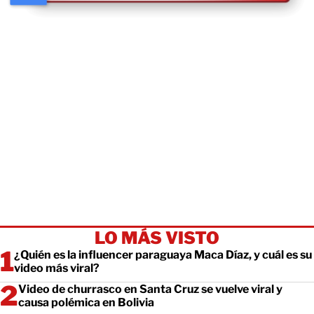
LO MÁS VISTO
¿Quién es la influencer paraguaya Maca Díaz, y cuál es su
video más viral?
Video de churrasco en Santa Cruz se vuelve viral y
causa polémica en Bolivia