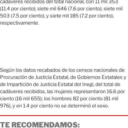
cadáveres recibidos del total nacional, con 11 mil 353
(11.4 por ciento); siete mil 646 (7.6 por ciento); siete mil
503 (7.5 por ciento), y siete mil 185 (7.2 por ciento),
respectivamente.
Según los datos recabados de los censos nacionales de
Procuración de Justicia Estatal, de Gobiernos Estatales y
de Impartición de Justicia Estatal del Inegi, del total de
cadáveres recibidos, las mujeres representaron 16.6 por
ciento (16 mil 655); los hombres 82 por ciento (81 mil
976), y en 1.4 por ciento no se determinó el sexo.
TE RECOMENDAMOS: