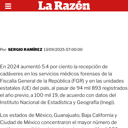
Por:
SERGIO RAMÍREZ
13/09/2025 07:00:00
En 2024 aumentó 5.4 por ciento la recepción de
cadáveres en los servicios médicos forenses de la
Fiscalía General de la República (FGR) y en las unidades
estatales (UE) del país, al pasar de 94 mil 893 registrados
el año previo, a 100 mil 19, de acuerdo con datos del
Instituto Nacional de Estadística y Geografía (Inegi).
Los estados de México, Guanajuato, Baja California y
Ciudad de México concentraron el mayor número de