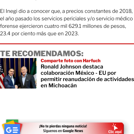
El Inegi dio a conocer que, a precios constantes de 2018,
el año pasado los servicios periciales y/o servicio médico
forense ejercieron cuatro mil 629.1 millones de pesos,
23.4 por ciento más que en 2023.
TE RECOMENDAMOS:
Comparte foto con Harfuch
Ronald Johnson destaca
colaboración México - EU por
permitir reanudación de actividades
en Michoacán