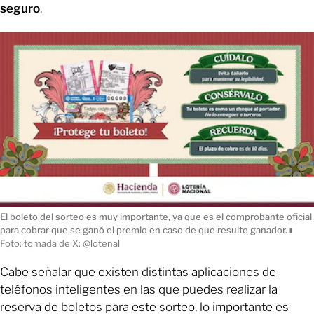
seguro
.
El boleto del sorteo es muy importante, ya que es el comprobante oficial
para cobrar que se ganó el premio en caso de que resulte ganador.
ı
Foto: tomada de X: @lotenal
Cabe señalar que existen distintas aplicaciones de
teléfonos inteligentes en las que puedes realizar la
reserva de boletos para este sorteo, lo importante es