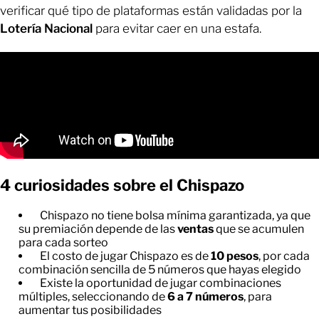
verificar qué tipo de plataformas están validadas por la
Lotería Nacional
para evitar caer en una estafa.
4 curiosidades sobre el Chispazo
Chispazo no tiene bolsa mínima garantizada, ya que
su premiación depende de las
ventas
que se acumulen
para cada sorteo
El costo de jugar Chispazo es de
10 pesos
, por cada
combinación sencilla de 5 números que hayas elegido
Existe la oportunidad de jugar combinaciones
múltiples, seleccionando de
6 a 7 números
, para
aumentar tus posibilidades