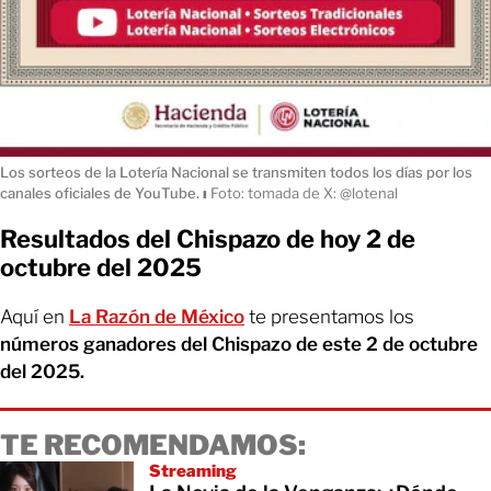
Los sorteos de la Lotería Nacional se transmiten todos los días por los
canales oficiales de YouTube.
ı
Foto: tomada de X: @lotenal
Resultados del Chispazo de hoy 2 de
octubre del 2025
Aquí en
La Razón de México
te presentamos los
números ganadores del Chispazo de este 2 de octubre
del 2025.
TE RECOMENDAMOS:
Streaming