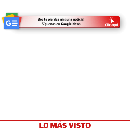
LO MÁS VISTO