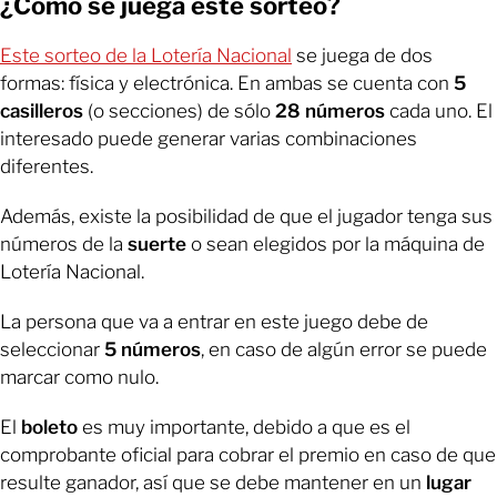
¿Cómo se juega este sorteo?
Este sorteo de la Lotería Nacional
se juega de dos
formas: física y electrónica. En ambas se
cuenta con
5
casilleros
(o secciones) de sólo
28 números
cada uno. El
interesado puede generar varias combinaciones
diferentes.
Además, existe la posibilidad de que el jugador tenga sus
números de la
suerte
o sean elegidos por la máquina de
Lotería Nacional.
La persona que va a entrar en este juego debe de
seleccionar
5 números
, en caso de algún error se puede
marcar como nulo.
El
boleto
es muy importante, debido a que es el
comprobante oficial para cobrar el premio en caso de que
resulte ganador, así que se debe mantener en un
lugar