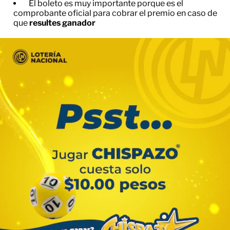
El boleto es muy importante porque es el
comprobante oficial para cobrar el premio en caso de
que
resultes ganador