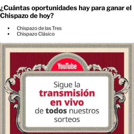
¿Cuántas oportunidades hay para ganar el
Chispazo de hoy?
Chispazo de las Tres
Chispazo Clásico