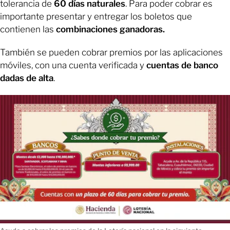
tolerancia de
60 días naturales
. Para poder cobrar es
importante presentar y entregar los boletos que
contienen las
combinaciones ganadoras.
También se pueden cobrar premios por las aplicaciones
móviles, con una cuenta verificada y
cuentas de banco
dadas de alta
.