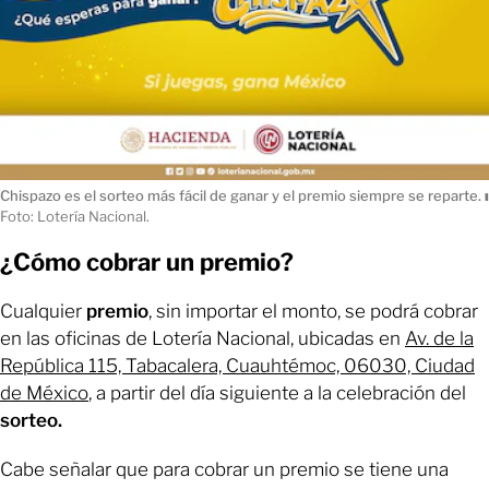
Chispazo es el sorteo más fácil de ganar y el premio siempre se reparte.
ı
Foto: Lotería Nacional.
¿Cómo cobrar un premio?
Cualquier
premio
, sin importar el monto, se podrá cobrar
en las oficinas de Lotería Nacional, ubicadas en
Av. de la
República 115, Tabacalera, Cuauhtémoc, 06030, Ciudad
de México
, a partir del día siguiente a la celebración del
sorteo.
Cabe señalar que para cobrar un premio se tiene una