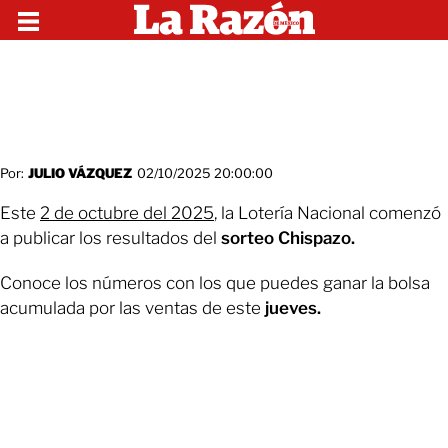
Por:
JULIO VÁZQUEZ
02/10/2025 20:00:00
Este
2 de octubre del 2025
, la Lotería Nacional comenzó
a publicar los resultados del
sorteo Chispazo.
Conoce los números con los que puedes ganar la bolsa
acumulada por las ventas de este
jueves.