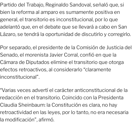
Partido del Trabajo, Reginaldo Sandoval, señaló que, si
bien la reforma al amparo es sumamente positiva en
general, el transitorio es inconstitucional, por lo que
adelantó que, en el debate que se llevará a cabo en San
Lázaro, se tendrá la oportunidad de discutirlo y corregirlo.
Por separado, el presidente de la Comisión de Justicia del
Senado, el morenista Javier Corral, confió en que la
Cámara de Diputados elimine el transitorio que otorga
efectos retroactivos, al considerarlo “claramente
inconstitucional”.
“Varias veces advertí el carácter anticonstitucional de la
redacción en el transitorio. Coincido con la Presidenta
Claudia Sheinbaum: la Constitución es clara, no hay
retroactividad en las leyes, por lo tanto, no era necesaria
la modificación”, afirmó.