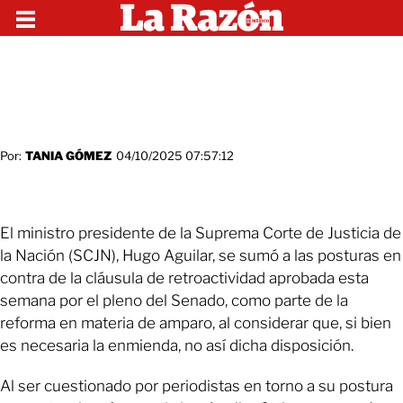
Por:
TANIA GÓMEZ
04/10/2025 07:57:12
El ministro presidente de la Suprema Corte de Justicia de
la Nación (SCJN), Hugo Aguilar, se sumó a las posturas en
contra de la cláusula de retroactividad aprobada esta
semana por el pleno del Senado, como parte de la
reforma en materia de amparo, al considerar que, si bien
es necesaria la enmienda, no así dicha disposición.
Al ser cuestionado por periodistas en torno a su postura