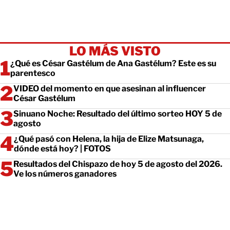
LO MÁS VISTO
¿Qué es César Gastélum de Ana Gastélum? Este es su
parentesco
VIDEO del momento en que asesinan al influencer
César Gastélum
Sinuano Noche: Resultado del último sorteo HOY 5 de
agosto
¿Qué pasó con Helena, la hija de Elize Matsunaga,
dónde está hoy? | FOTOS
Resultados del Chispazo de hoy 5 de agosto del 2026.
Ve los números ganadores