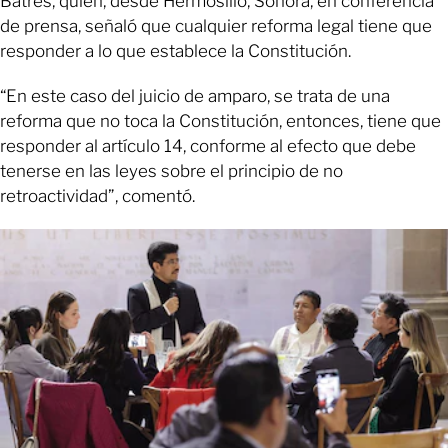
Batres, quien, desde Hermosillo, Sonora, en conferencia
de prensa, señaló que cualquier reforma legal tiene que
responder a lo que establece la Constitución.
“En este caso del juicio de amparo, se trata de una
reforma que no toca la Constitución, entonces, tiene que
responder al artículo 14, conforme al efecto que debe
tenerse en las leyes sobre el principio de no
retroactividad”, comentó.