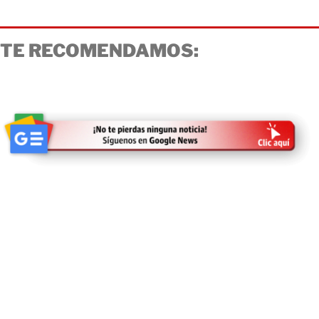
TE RECOMENDAMOS: