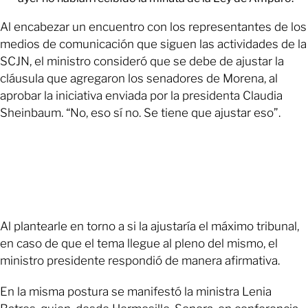
Al encabezar un encuentro con los representantes de los
medios de comunicación que siguen las actividades de la
SCJN, el ministro consideró que se debe de ajustar la
cláusula que agregaron los senadores de Morena, al
aprobar la iniciativa enviada por la presidenta Claudia
Sheinbaum. “No, eso sí no. Se tiene que ajustar eso”.
Al plantearle en torno a si la ajustaría el máximo tribunal,
en caso de que el tema llegue al pleno del mismo, el
ministro presidente respondió de manera afirmativa.
En la misma postura se manifestó la ministra Lenia