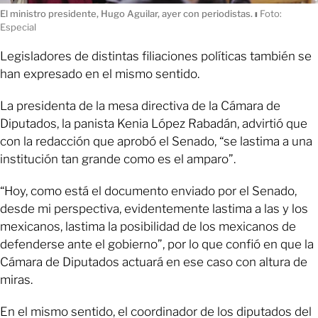
El ministro presidente, Hugo Aguilar, ayer con periodistas.
ı
Foto:
Especial
Legisladores de distintas filiaciones políticas también se
han expresado en el mismo sentido.
La presidenta de la mesa directiva de la Cámara de
Diputados, la panista Kenia López Rabadán, advirtió que
con la redacción que aprobó el Senado, “se lastima a una
institución tan grande como es el amparo”.
“Hoy, como está el documento enviado por el Senado,
desde mi perspectiva, evidentemente lastima a las y los
mexicanos, lastima la posibilidad de los mexicanos de
defenderse ante el gobierno”, por lo que confió en que la
Cámara de Diputados actuará en ese caso con altura de
miras.
En el mismo sentido, el coordinador de los diputados del