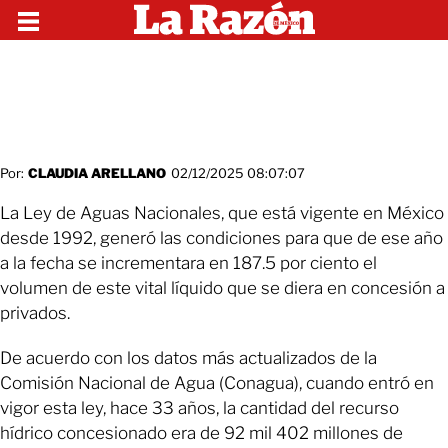
Por:
CLAUDIA ARELLANO
02/12/2025 08:07:07
La Ley de Aguas Nacionales, que está vigente en México
desde 1992, generó las condiciones para que de ese año
a la fecha se incrementara en 187.5 por ciento el
volumen de este vital líquido que se diera en concesión a
privados.
De acuerdo con los datos más actualizados de la
Comisión Nacional de Agua (Conagua), cuando entró en
vigor esta ley, hace 33 años, la cantidad del recurso
hídrico concesionado era de 92 mil 402 millones de