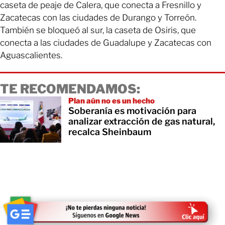
caseta de peaje de Calera, que conecta a Fresnillo y
Zacatecas con las ciudades de Durango y Torreón.
También se bloqueó al sur, la caseta de Osiris, que
conecta a las ciudades de Guadalupe y Zacatecas con
Aguascalientes.
TE RECOMENDAMOS:
Plan aún no es un hecho
Soberanía es motivación para
analizar extracción de gas natural,
recalca Sheinbaum