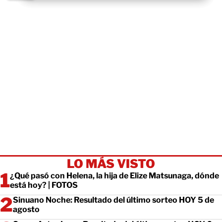
LO MÁS VISTO
¿Qué pasó con Helena, la hija de Elize Matsunaga, dónde
está hoy? | FOTOS
Sinuano Noche: Resultado del último sorteo HOY 5 de
agosto