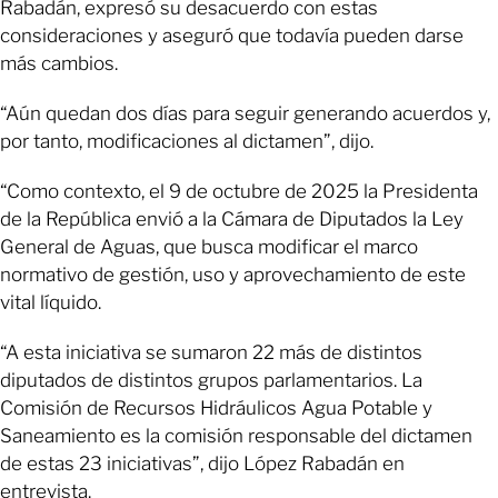
Rabadán, expresó su desacuerdo con estas
consideraciones y aseguró que todavía pueden darse
más cambios.
“Aún quedan dos días para seguir generando acuerdos y,
por tanto, modificaciones al dictamen”, dijo.
“Como contexto, el 9 de octubre de 2025 la Presidenta
de la República envió a la Cámara de Diputados la Ley
General de Aguas, que busca modificar el marco
normativo de gestión, uso y aprovechamiento de este
vital líquido.
“A esta iniciativa se sumaron 22 más de distintos
diputados de distintos grupos parlamentarios. La
Comisión de Recursos Hidráulicos Agua Potable y
Saneamiento es la comisión responsable del dictamen
de estas 23 iniciativas”, dijo López Rabadán en
entrevista.