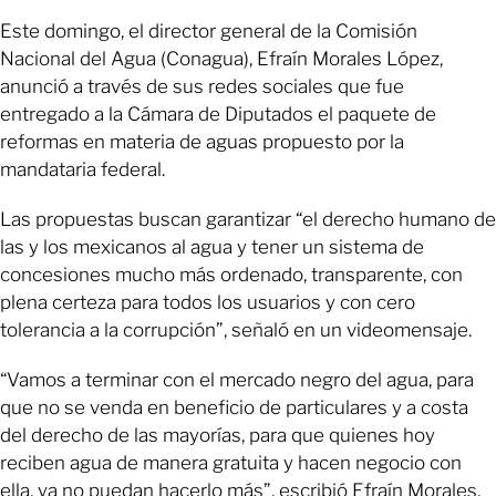
Este domingo, el director general de la Comisión
Nacional del Agua (Conagua), Efraín Morales López,
anunció a través de sus redes sociales que fue
entregado a la Cámara de Diputados el paquete de
reformas en materia de aguas propuesto por la
mandataria federal.
Las propuestas buscan garantizar “el derecho humano de
las y los mexicanos al agua y tener un sistema de
concesiones mucho más ordenado, transparente, con
plena certeza para todos los usuarios y con cero
tolerancia a la corrupción”, señaló en un videomensaje.
“Vamos a terminar con el mercado negro del agua, para
que no se venda en beneficio de particulares y a costa
del derecho de las mayorías, para que quienes hoy
reciben agua de manera gratuita y hacen negocio con
ella, ya no puedan hacerlo más”, escribió Efraín Morales.