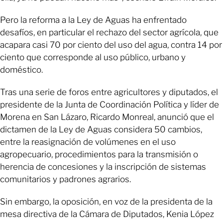
Pero la reforma a la Ley de Aguas ha enfrentado
desafíos, en particular el rechazo del sector agrícola, que
acapara casi 70 por ciento del uso del agua, contra 14 por
ciento que corresponde al uso público, urbano y
doméstico.
Tras una serie de foros entre agricultores y diputados, el
presidente de la Junta de Coordinación Política y líder de
Morena en San Lázaro, Ricardo Monreal, anunció que el
dictamen de la Ley de Aguas considera 50 cambios,
entre la reasignación de volúmenes en el uso
agropecuario, procedimientos para la transmisión o
herencia de concesiones y la inscripción de sistemas
comunitarios y padrones agrarios.
Sin embargo, la oposición, en voz de la presidenta de la
mesa directiva de la Cámara de Diputados, Kenia López