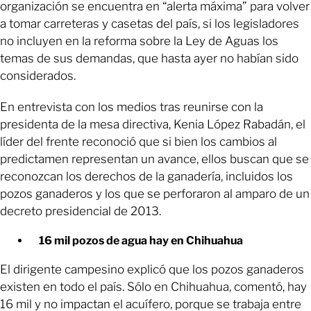
organización se encuentra en “alerta máxima” para volver
a tomar carreteras y casetas del país, si los legisladores
no incluyen en la reforma sobre la Ley de Aguas los
temas de sus demandas, que hasta ayer no habían sido
considerados.
En entrevista con los medios tras reunirse con la
presidenta de la mesa directiva, Kenia López Rabadán, el
líder del frente reconoció que si bien los cambios al
predictamen representan un avance, ellos buscan que se
reconozcan los derechos de la ganadería, incluidos los
pozos ganaderos y los que se perforaron al amparo de un
decreto presidencial de 2013.
16 mil pozos de agua hay en Chihuahua
El dirigente campesino explicó que los pozos ganaderos
existen en todo el país. Sólo en Chihuahua, comentó, hay
16 mil y no impactan el acuífero, porque se trabaja entre