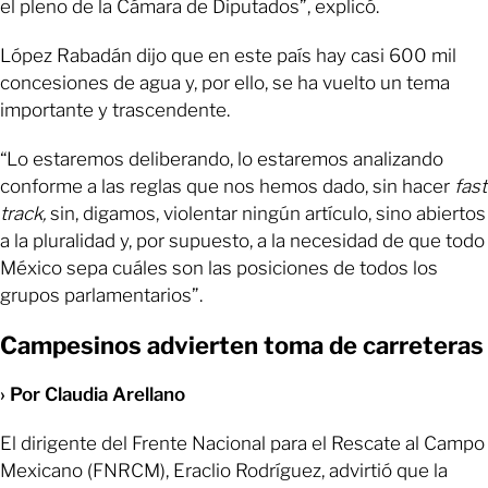
el pleno de la Cámara de Diputados”, explicó.
López Rabadán dijo que en este país hay casi 600 mil
concesiones de agua y, por ello, se ha vuelto un tema
importante y trascendente.
“Lo estaremos deliberando, lo estaremos analizando
conforme a las reglas que nos hemos dado, sin hacer
fast
track,
sin, digamos, violentar ningún artículo, sino abiertos
a la pluralidad y, por supuesto, a la necesidad de que todo
México sepa cuáles son las posiciones de todos los
grupos parlamentarios”.
Campesinos advierten toma de carreteras
› Por Claudia Arellano
El dirigente del Frente Nacional para el Rescate al Campo
Mexicano (FNRCM), Eraclio Rodríguez, advirtió que la