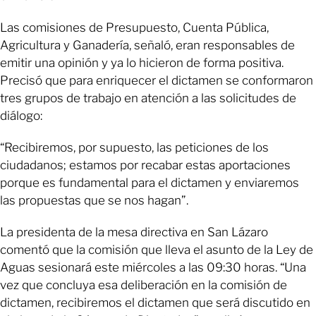
Las comisiones de Presupuesto, Cuenta Pública,
Agricultura y Ganadería, señaló, eran responsables de
emitir una opinión y ya lo hicieron de forma positiva.
Precisó que para enriquecer el dictamen se conformaron
tres grupos de trabajo en atención a las solicitudes de
diálogo:
“Recibiremos, por supuesto, las peticiones de los
ciudadanos; estamos por recabar estas aportaciones
porque es fundamental para el dictamen y enviaremos
las propuestas que se nos hagan”.
La presidenta de la mesa directiva en San Lázaro
comentó que la comisión que lleva el asunto de la Ley de
Aguas sesionará este miércoles a las 09:30 horas. “Una
vez que concluya esa deliberación en la comisión de
dictamen, recibiremos el dictamen que será discutido en