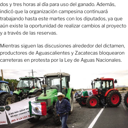
dos y tres horas al día para uso del ganado. Además,
indicó que la organización campesina continuará
trabajando hasta este martes con los diputados, ya que
aún existe la oportunidad de realizar cambios al proyecto
y a través de las reservas.
Mientras siguen las discusiones alrededor del dictamen,
productores de Aguascalientes y Zacatecas bloquearon
carreteras en protesta por la Ley de Aguas Nacionales.