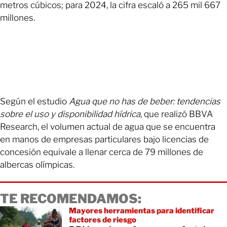
metros cúbicos; para 2024, la cifra escaló a 265 mil 667
millones.
Según el estudio
Agua que no has de beber: tendencias
sobre el uso y disponibilidad hídrica
, que realizó BBVA
Research, el volumen actual de agua que se encuentra
en manos de empresas particulares bajo licencias de
concesión equivale a llenar cerca de 79 millones de
albercas olímpicas.
TE RECOMENDAMOS:
Mayores herramientas para identificar
factores de riesgo