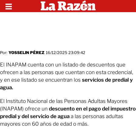
Por:
YOSSELIN PÉREZ
16/12/2025 23:09:42
El INAPAM cuenta con un listado de descuentos que
ofrecen a las personas que cuentan con esta credencial,
y en ese listado se encuentran los
servicios de predial y
agua.
El Instituto Nacional de las Personas Adultas Mayores
(INAPAM) ofrece un
descuento en el pago del impuestro
predial y del servicio de agua
a las personas adultas
mayores con 60 años de edad o más.