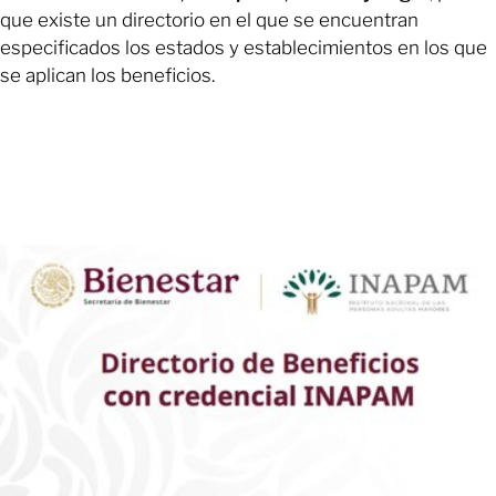
que existe un directorio en el que se encuentran
especificados los estados y establecimientos en los que
se aplican los beneficios.