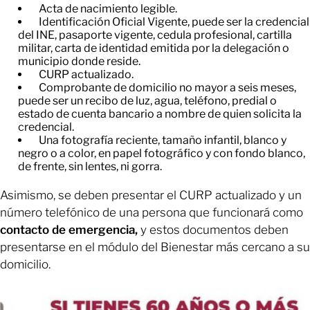
Acta de nacimiento legible.
Identificación Oficial Vigente, puede ser la credencial
del INE, pasaporte vigente, cedula profesional, cartilla
militar, carta de identidad emitida por la delegación o
municipio donde reside.
CURP actualizado.
Comprobante de domicilio no mayor a seis meses,
puede ser un recibo de luz, agua, teléfono, predial o
estado de cuenta bancario a nombre de quien solicita la
credencial.
Una fotografía reciente, tamaño infantil, blanco y
negro o a color, en papel fotográfico y con fondo blanco,
de frente, sin lentes, ni gorra.
Asimismo, se deben presentar el CURP actualizado y un
número telefónico de una persona que funcionará como
contacto de emergencia,
y estos documentos deben
presentarse en el módulo del Bienestar más cercano a su
domicilio.