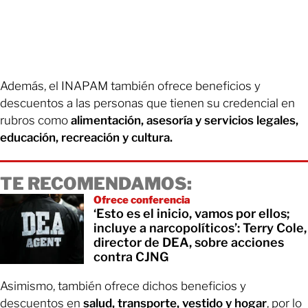
Además, el INAPAM también ofrece beneficios y
descuentos a las personas que tienen su credencial en
rubros como
alimentación, asesoría y servicios legales,
educación, recreación y cultura.
TE RECOMENDAMOS:
Ofrece conferencia
‘Esto es el inicio, vamos por ellos;
incluye a narcopolíticos’: Terry Cole,
director de DEA, sobre acciones
contra CJNG
Asimismo, también ofrece dichos beneficios y
descuentos en
salud, transporte, vestido y hogar
, por lo