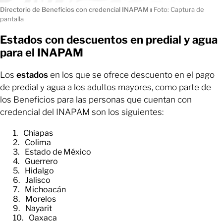
Directorio de Beneficios con credencial INAPAM
ı
Foto: Captura de
pantalla
Estados con descuentos en predial y agua
para el INAPAM
Los
estados
en los que se ofrece descuento en el pago
de predial y agua a los adultos mayores, como parte de
los Beneficios para las personas que cuentan con
credencial del INAPAM son los siguientes:
Chiapas
Colima
Estado de México
Guerrero
Hidalgo
Jalisco
Michoacán
Morelos
Nayarit
Oaxaca