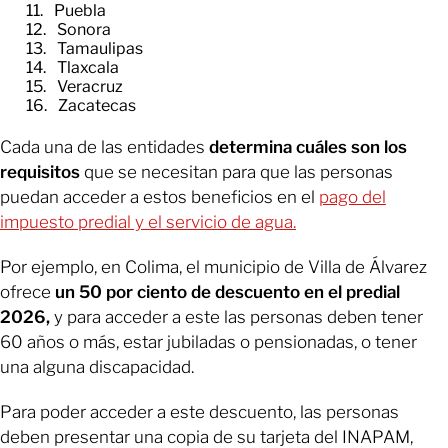
Puebla
Sonora
Tamaulipas
Tlaxcala
Veracruz
Zacatecas
Cada una de las entidades
determina cuáles son los
requisitos
que se necesitan para que las personas
puedan acceder a estos beneficios en el
pago del
impuesto predial y el servicio de agua.
Por ejemplo, en Colima, el municipio de Villa de Álvarez
ofrece
un 50 por ciento de descuento en el predial
2026,
y para acceder a este las personas deben tener
60 años o más, estar jubiladas o pensionadas, o tener
una alguna discapacidad.
Para poder acceder a este descuento, las personas
deben presentar una copia de su tarjeta del INAPAM,