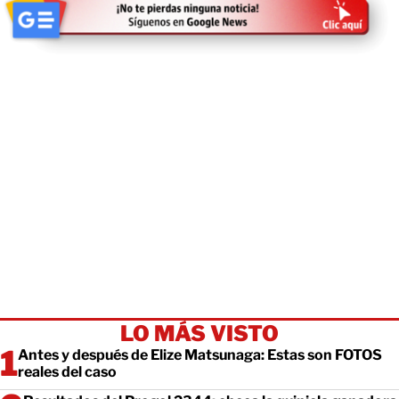
LO MÁS VISTO
Antes y después de Elize Matsunaga: Estas son FOTOS
reales del caso