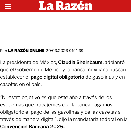
Por:
LA RAZÓN ONLINE
20/03/2026 01:11:39
La presidenta de México,
Claudia Sheinbaum
, adelantó
que el Gobierno de México y la banca mexicana buscan
establecer el
pago digital obligatorio
de gasolinas y en
casetas en el país.
“Nuestro objetivo es que este año a través de los
esquemas que trabajemos con la banca hagamos
obligatorio el pago de las gasolinas y de las casetas a
través de manera digital”, dijo la mandataria federal en la
Convención Bancaria 2026.