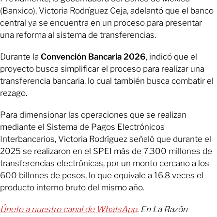
(Banxico), Victoria Rodríguez Ceja, adelantó que el banco
central ya se encuentra en un proceso para presentar
una reforma al sistema de transferencias.
Durante la
Convención Bancaria 2026
, indicó que el
proyecto busca simplificar el proceso para realizar una
transferencia bancaria, lo cual también busca combatir el
rezago.
Para dimensionar las operaciones que se realizan
mediante el Sistema de Pagos Electrónicos
Interbancarios, Victoria Rodríguez señaló que durante el
2025 se realizaron en el SPEI más de 7,300 millones de
transferencias electrónicas, por un monto cercano a los
600 billones de pesos, lo que equivale a 16.8 veces el
producto interno bruto del mismo año.
Únete a nuestro canal de WhatsApp
. En La Razón