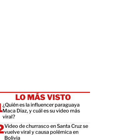
LO MÁS VISTO
¿Quién es la influencer paraguaya
Maca Díaz, y cuál es su video más
viral?
Video de churrasco en Santa Cruz se
vuelve viral y causa polémica en
Bolivia