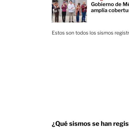
Gobierno de Mé
amplía cobertu
Estos son todos los sismos regis
¿Qué sismos se han regi