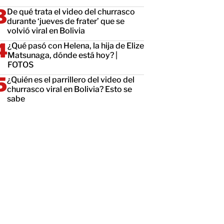
De qué trata el video del churrasco
durante ‘jueves de frater’ que se
volvió viral en Bolivia
¿Qué pasó con Helena, la hija de Elize
Matsunaga, dónde está hoy? |
FOTOS
¿Quién es el parrillero del video del
churrasco viral en Bolivia? Esto se
sabe