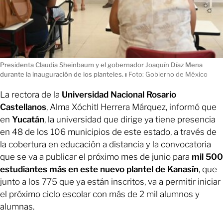
Presidenta Claudia Sheinbaum y el gobernador Joaquín Díaz Mena
durante la inauguración de los planteles.
ı
Foto: Gobierno de México
La rectora de la
Universidad Nacional Rosario
Castellanos
, Alma Xóchitl Herrera Márquez, informó que
en
Yucatán
, la universidad que dirige ya tiene presencia
en 48 de los 106 municipios de este estado, a través de
la cobertura en educación a distancia y la convocatoria
que se va a publicar el próximo mes de junio para
mil 500
estudiantes más en este nuevo plantel de Kanasín
, que
junto a los 775 que ya están inscritos, va a permitir iniciar
el próximo ciclo escolar con más de 2 mil alumnos y
alumnas.