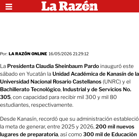
Por:
LA RAZÓN ONLINE
16/05/2026 21:29:12
La
Presidenta Claudia Sheinbaum Pardo
inauguró este
sábado en Yucatán la
Unidad Académica de Kanasín de la
Universidad Nacional Rosario Castellanos
(UNRC) y el
Bachillerato Tecnológico
,
Industrial y de Servicios No.
305
, con capacidad para recibir mil 300 y mil 80
estudiantes, respectivamente.
Desde Kanasín, recordó que su administración estableció
la meta de generar, entre 2025 y 2026,
200 mil nuevos
lugares de preparatoria
, así como
300 mil de Educación