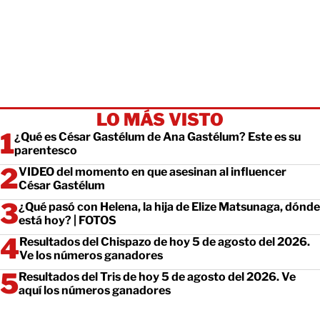
LO MÁS VISTO
¿Qué es César Gastélum de Ana Gastélum? Este es su
parentesco
VIDEO del momento en que asesinan al influencer
César Gastélum
¿Qué pasó con Helena, la hija de Elize Matsunaga, dónde
está hoy? | FOTOS
Resultados del Chispazo de hoy 5 de agosto del 2026.
Ve los números ganadores
Resultados del Tris de hoy 5 de agosto del 2026. Ve
aquí los números ganadores