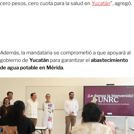
cero pesos, cero cuota para la salud en
Yucatán
”, agregó.
Además, la mandataria se comprometió a que apoyará al
gobierno de
Yucatán
para garantizar el
abastecimiento
de agua potable en Mérida
.