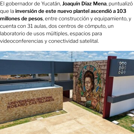
El gobernador de Yucatán,
Joaquín Díaz Mena
, puntualizó
que la
inversión de este nuevo plantel ascendió a 103
millones de pesos
, entre construcción y equipamiento, y
cuenta con 31 aulas, dos centros de cómputo, un
laboratorio de usos múltiples, espacios para
videoconferencias y conectividad satelital.