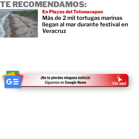
TE RECOMENDAMOS:
En Playas del Totonacapan
Más de 2 mil tortugas marinas
llegan al mar durante festival en
Veracruz