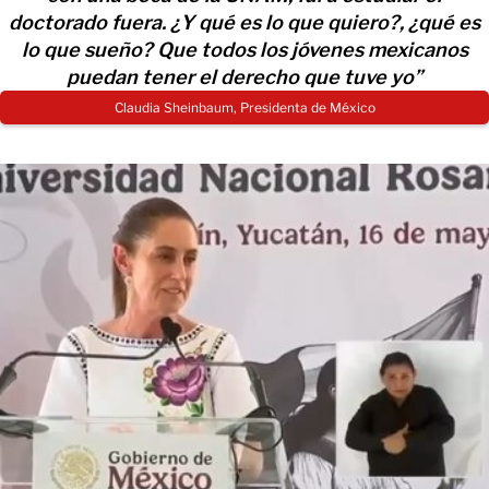
doctorado fuera. ¿Y qué es lo que quiero?, ¿qué es
lo que sueño? Que todos los jóvenes mexicanos
puedan tener el derecho que tuve yo”
Claudia Sheinbaum, Presidenta de México