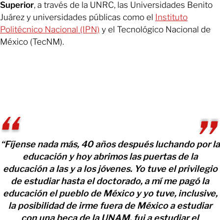
Superior
, a través de la UNRC, las Universidades Benito
Juárez y universidades públicas como el
Instituto
Politécnico Nacional (IPN)
y el Tecnológico Nacional de
México (TecNM).
“Fíjense nada más, 40 años después luchando por la
educación y hoy abrimos las puertas de la
educación a las y a los jóvenes. Yo tuve el privilegio
de estudiar hasta el doctorado, a mí me pagó la
educación el pueblo de México y yo tuve, inclusive,
la posibilidad de irme fuera de México a estudiar
con una beca de la UNAM, fui a estudiar el