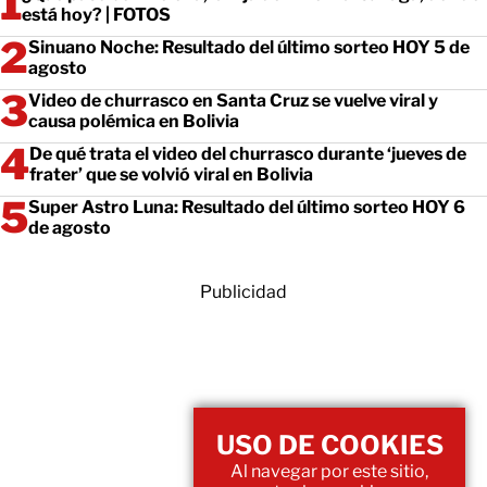
está hoy? | FOTOS
Sinuano Noche: Resultado del último sorteo HOY 5 de
agosto
Video de churrasco en Santa Cruz se vuelve viral y
causa polémica en Bolivia
De qué trata el video del churrasco durante ‘jueves de
frater’ que se volvió viral en Bolivia
Super Astro Luna: Resultado del último sorteo HOY 6
de agosto
Publicidad
USO DE COOKIES
Al navegar por este sitio,