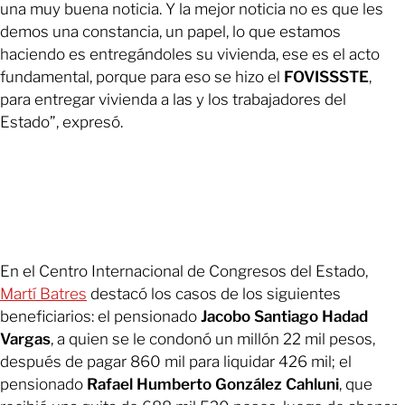
una muy buena noticia. Y la mejor noticia no es que les
demos una constancia, un papel, lo que estamos
haciendo es entregándoles su vivienda, ese es el acto
fundamental, porque para eso se hizo el
FOVISSSTE
,
para entregar vivienda a las y los trabajadores del
Estado”, expresó.
En el Centro Internacional de Congresos del Estado,
Martí Batres
destacó los casos de los siguientes
beneficiarios: el pensionado
Jacobo Santiago Hadad
Vargas
, a quien se le condonó un millón 22 mil pesos,
después de pagar 860 mil para liquidar 426 mil; el
pensionado
Rafael Humberto González Cahluni
, que