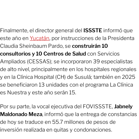
Finalmente, el director general del
ISSSTE
informó que
este año en
Yucatán
, por instrucciones de la Presidenta
Claudia Sheinbaum Pardo, se
construirán 10
consultorios y 10 Centros de Salud
con Servicios
Ampliados (CESSAS); se incorporaron 39 especialistas
de alto nivel, principalmente en los hospitales regionales
y en la Clínica Hospital (CH) de Susulá; también en 2025
se beneficiaron 13 unidades con el programa La Clínica
es Nuestra y este año serán 15.
Por su parte, la vocal ejecutiva del FOVISSSTE,
Jabnely
Maldonado Meza
, informó que la entrega de constancias
de hoy se traduce en 55.7 millones de pesos de
inversión realizada en quitas y condonaciones.