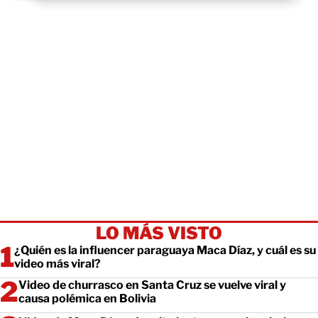
LO MÁS VISTO
¿Quién es la influencer paraguaya Maca Díaz, y cuál es su
video más viral?
Video de churrasco en Santa Cruz se vuelve viral y
causa polémica en Bolivia