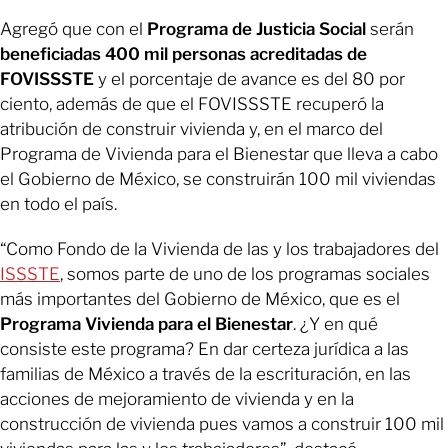
Agregó que con el
Programa de Justicia Social
serán
beneficiadas 400 mil personas acreditadas de
FOVISSSTE
y el porcentaje de avance es del 80 por
ciento, además de que el FOVISSSTE recuperó la
atribución de construir vivienda y, en el marco del
Programa de Vivienda para el Bienestar que lleva a cabo
el Gobierno de México, se construirán 100 mil viviendas
en todo el país.
“Como Fondo de la Vivienda de las y los trabajadores del
ISSSTE
, somos parte de uno de los programas sociales
más importantes del Gobierno de México, que es el
Programa Vivienda para el Bienestar
. ¿Y en qué
consiste este programa? En dar certeza jurídica a las
familias de México a través de la escrituración, en las
acciones de mejoramiento de vivienda y en la
construcción de vivienda pues vamos a construir 100 mil