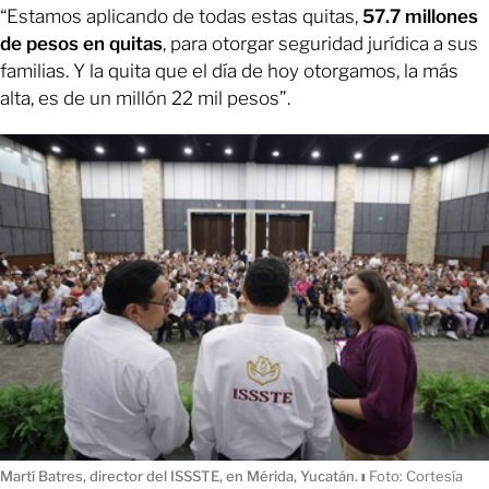
“Estamos aplicando de todas estas quitas,
57.7 millones
de pesos en quitas
,
para otorgar seguridad jurídica a sus
familias. Y la quita que el día de hoy otorgamos, la más
alta, es de un millón 22 mil pesos”.
Martí Batres, director del ISSSTE, en Mérida, Yucatán.
ı
Foto: Cortesía