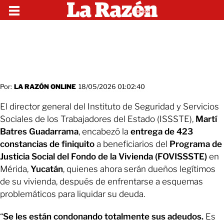
Por:
LA RAZÓN ONLINE
18/05/2026 01:02:40
El director general del Instituto de Seguridad y Servicios
Sociales de los Trabajadores del Estado (ISSSTE),
Martí
Batres Guadarrama
, encabezó la
entrega de 423
constancias de finiquito
a beneficiarios del
Programa de
Justicia Social del Fondo de la Vivienda (FOVISSSTE)
en
Mérida,
Yucatán
, quienes ahora serán dueños legítimos
de su vivienda, después de enfrentarse a esquemas
problemáticos para liquidar su deuda.
“
Se les están condonando totalmente sus adeudos.
Es