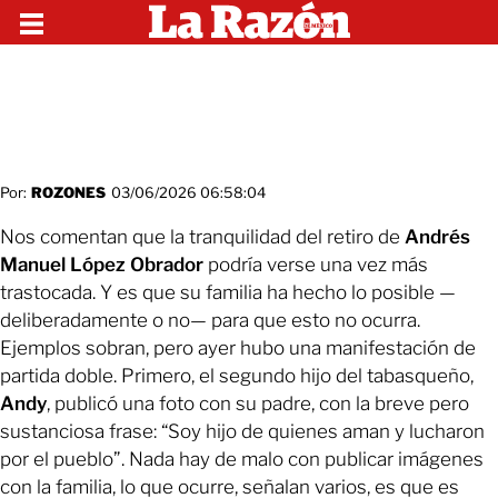
Por:
ROZONES
03/06/2026 06:58:04
Nos comentan que la tranquilidad del retiro de
Andrés
Manuel López Obrador
podría verse una vez más
trastocada. Y es que su familia ha hecho lo posible —
deliberadamente o no— para que esto no ocurra.
Ejemplos sobran, pero ayer hubo una manifestación de
partida doble. Primero, el segundo hijo del tabasqueño,
Andy
, publicó una foto con su padre, con la breve pero
sustanciosa frase: “Soy hijo de quienes aman y lucharon
por el pueblo”. Nada hay de malo con publicar imágenes
con la familia, lo que ocurre, señalan varios, es que es