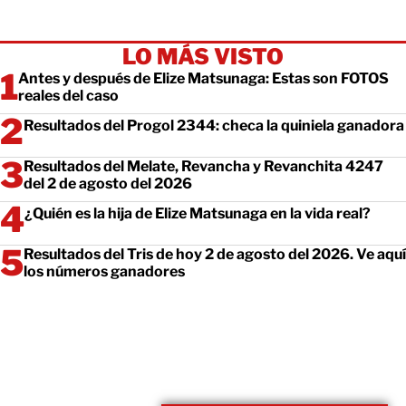
LO MÁS VISTO
Antes y después de Elize Matsunaga: Estas son FOTOS
reales del caso
Resultados del Progol 2344: checa la quiniela ganadora
Resultados del Melate, Revancha y Revanchita 4247
del 2 de agosto del 2026
¿Quién es la hija de Elize Matsunaga en la vida real?
Resultados del Tris de hoy 2 de agosto del 2026. Ve aquí
los números ganadores