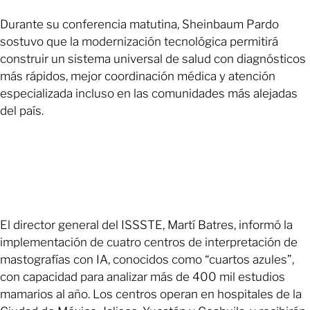
Durante su conferencia matutina, Sheinbaum Pardo
sostuvo que la modernización tecnológica permitirá
construir un sistema universal de salud con diagnósticos
más rápidos, mejor coordinación médica y atención
especializada incluso en las comunidades más alejadas
del país.
El director general del ISSSTE, Martí Batres, informó la
implementación de cuatro centros de interpretación de
mastografías con IA, conocidos como “cuartos azules”,
con capacidad para analizar más de 400 mil estudios
mamarios al año. Los centros operan en hospitales de la