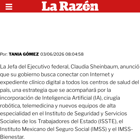
Por:
TANIA GÓMEZ
03/06/2026 08:04:58
La Jefa del Ejecutivo federal, Claudia Sheinbaum, anunció
que su gobierno busca conectar con Internet y
expediente clínico digital a todos los centros de salud del
país, una estrategia que se acompañará por la
incorporación de Inteligencia Artificial (IA), cirugía
robótica, telemedicina y nuevos equipos de alta
especialidad en el Instituto de Seguridad y Servicios
Sociales de los Trabajadores del Estado (ISSTE), el
Instituto Mexicano del Seguro Social (IMSS) y el IMSS-
Bienestar.