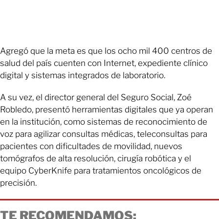
Agregó que la meta es que los ocho mil 400 centros de
salud del país cuenten con Internet, expediente clínico
digital y sistemas integrados de laboratorio.
A su vez, el director general del Seguro Social, Zoé
Robledo, presentó herramientas digitales que ya operan
en la institución, como sistemas de reconocimiento de
voz para agilizar consultas médicas, teleconsultas para
pacientes con dificultades de movilidad, nuevos
tomógrafos de alta resolución, cirugía robótica y el
equipo CyberKnife para tratamientos oncológicos de
precisión.
TE RECOMENDAMOS: