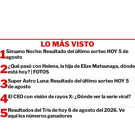
LO MÁS VISTO
Sinuano Noche: Resultado del último sorteo HOY 5 de
agosto
¿Qué pasó con Helena, la hija de Elize Matsunaga, dónde
está hoy? | FOTOS
Super Astro Luna: Resultado del último sorteo HOY 5
de agosto
El CEO con visión de rayos X: ¿Dónde ver la serie viral?
Resultados del Tris de hoy 6 de agosto del 2026. Ve
aquí los números ganadores