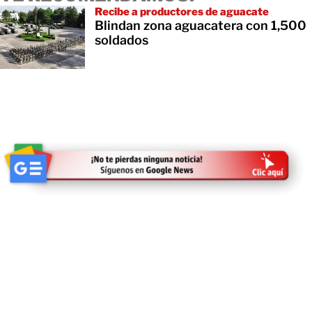
Recibe a productores de aguacate
Blindan zona aguacatera con 1,500
soldados