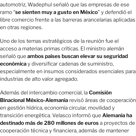
automotriz, Wadephul señaló que las empresas de ese
ramo “
se sienten muy a gusto en México
” y defendió el
libre comercio frente a las barreras arancelarias aplicadas
en otras regiones.
Uno de los temas estratégicos de la reunión fue el
acceso a materias primas críticas. El ministro alemán
señaló que
ambos países buscan elevar su seguridad
económica
y diversificar cadenas de suministro,
especialmente en insumos considerados esenciales para
industrias de alto valor agregado.
Además del intercambio comercial, la
Comisión
Binacional México-Alemania
revisó áreas de cooperación
en gestión hídrica, economía circular, movilidad y
transición energética. Velasco informó que
Alemania ha
destinado más de 280 millones de euros
a proyectos de
cooperación técnica y financiera, además de mantener