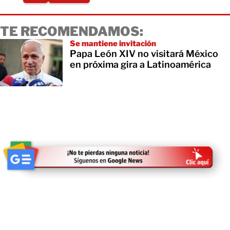
TE RECOMENDAMOS:
Se mantiene invitación
Papa León XIV no visitará México
en próxima gira a Latinoamérica