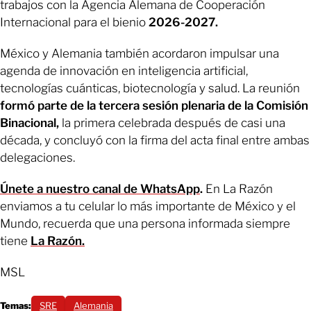
trabajos con la Agencia Alemana de Cooperación
Internacional para el bienio
2026-2027.
México y Alemania también acordaron impulsar una
agenda de innovación en inteligencia artificial,
tecnologías cuánticas, biotecnología y salud. La reunión
formó parte de la tercera sesión plenaria de la Comisión
Binacional,
la primera celebrada después de casi una
década, y concluyó con la firma del acta final entre ambas
delegaciones.
Únete a nuestro canal de WhatsApp
.
En La Razón
enviamos a tu celular lo más importante de México y el
Mundo, recuerda que una persona informada siempre
tiene
La Razón.
MSL
Temas:
SRE
Alemania