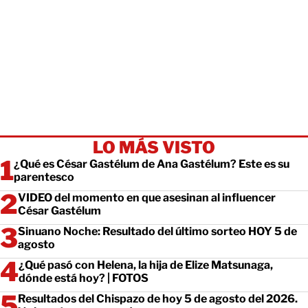
LO MÁS VISTO
¿Qué es César Gastélum de Ana Gastélum? Este es su
parentesco
VIDEO del momento en que asesinan al influencer
César Gastélum
Sinuano Noche: Resultado del último sorteo HOY 5 de
agosto
¿Qué pasó con Helena, la hija de Elize Matsunaga,
dónde está hoy? | FOTOS
Resultados del Chispazo de hoy 5 de agosto del 2026.