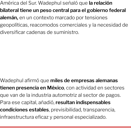
América del Sur. Wadephul señaló que
la relación
bilateral tiene un peso central para el gobierno federal
alemán,
en un contexto marcado por tensiones
geopolíticas, reacomodos comerciales y la necesidad de
diversificar cadenas de suministro.
Wadephul afirmó que
miles de empresas alemanas
tienen presencia en México
, con actividad en sectores
que van de la industria automotriz al sector de pagos.
Para ese capital, añadió,
resultan indispensables
condiciones estables
, previsibilidad, transparencia,
infraestructura eficaz y personal especializado.