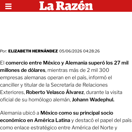
Por:
ELIZABETH HERNÁNDEZ
05/06/2026 04:28:26
El
comercio entre México y Alemania superó los 27 mil
millones de dólares
, mientras más de 2 mil 300
empresas alemanas operan en el país, informó el
canciller y titular de la Secretaría de Relaciones
Exteriores,
Roberto Velasco Álvarez
, durante la visita
oficial de su homólogo alemán,
Johann Wadephul.
Alemania ubicó a
México como su principal socio
económico en América Latina
y destacó el papel del país
como enlace estratégico entre América del Norte y