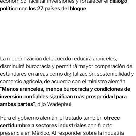
económico, facilitar inversiones y fortalecer el
diálogo
político con los 27 países del bloque
.
La modernización del acuerdo reducirá aranceles,
disminuirá burocracia y permitirá mayor comparación de
estándares en áreas como digitalización, sostenibilidad y
comercio agrícola, de acuerdo con el ministro alemán.
“
Menos aranceles, menos burocracia y condiciones de
inversión confiables significan más prosperidad para
ambas partes
”, dijo Wadephul.
Para el gobierno alemán, el tratado también
ofrece
certidumbre a sectores industriales
con fuerte
presencia en México. Al responder sobre la industria