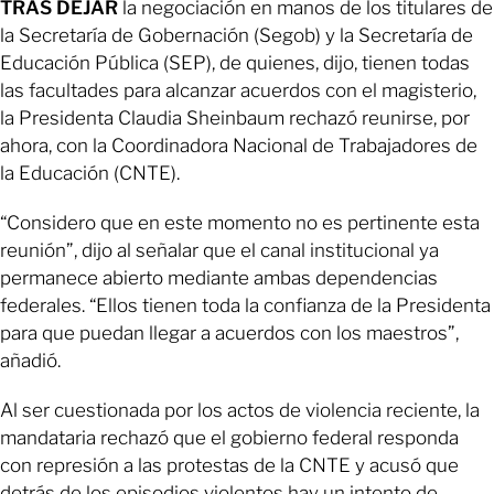
TRAS DEJAR
la negociación en manos de los titulares de
la Secretaría de Gobernación (Segob) y la Secretaría de
Educación Pública (SEP), de quienes, dijo, tienen todas
las facultades para alcanzar acuerdos con el magisterio,
la Presidenta Claudia Sheinbaum rechazó reunirse, por
ahora, con la Coordinadora Nacional de Trabajadores de
la Educación (CNTE).
“Considero que en este momento no es pertinente esta
reunión”, dijo al señalar que el canal institucional ya
permanece abierto mediante ambas dependencias
federales. “Ellos tienen toda la confianza de la Presidenta
para que puedan llegar a acuerdos con los maestros”,
añadió.
Al ser cuestionada por los actos de violencia reciente, la
mandataria rechazó que el gobierno federal responda
con represión a las protestas de la CNTE y acusó que
detrás de los episodios violentos hay un intento de