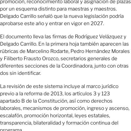
promoción, reconocimiento laboral y asignación de plazas
por un esquema distinto para maestras y maestros.
Delgado Carrillo señaló que la nueva legislación podría
aprobarse este año y entrar en vigor en 2027.
El documento lleva las firmas de Rodríguez Velázquez y
Delgado Carrillo. En la primera hoja también aparecen las
rúbricas de Marcelino Rodarte, Pedro Hernández Morales
y Filiberto Frausto Orozco, secretarios generales de
diferentes secciones de la Coordinadora, junto con otras
dos sin identificar.
La revisión de este sistema incluye al marco jurídico
previo a la reforma de 2013, los artículos 3 y 123
apartado B de la Constitución, así como derechos
laborales, mecanismos de promoción, ingreso y ascenso,
escalafón, promoción horizontal, leyes estatales,
transparencia, bilateralidad y formación continua del
programa.