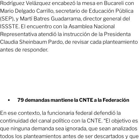
Rodríguez Velázquez encabezó la mesa en Bucareli con
Mario Delgado Carrillo, secretario de Educación Pública
(SEP), y Martí Batres Guadarrama, director general del
ISSSTE. El encuentro con la Asamblea Nacional
Representativa atendió la instrucción de la Presidenta
Claudia Sheinbaum Pardo, de revisar cada planteamiento
antes de responder.
79 demandas mantiene la CNTE a la Federación
En ese contexto, la funcionaria federal defendió la
continuidad del canal político con la CNTE. “El objetivo es
que ninguna demanda sea ignorada, que sean analizados
todos los planteamientos antes de ser descartados y que