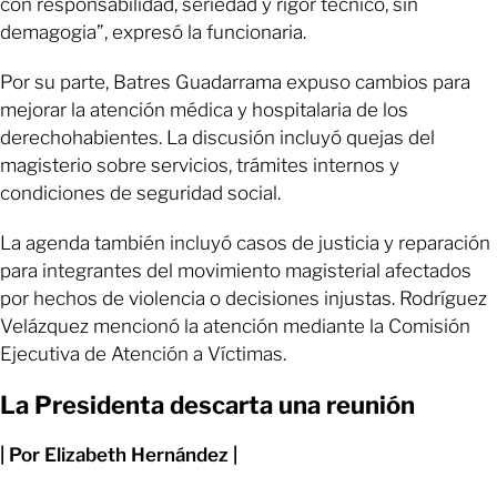
con responsabilidad, seriedad y rigor técnico, sin
demagogia”, expresó la funcionaria.
Por su parte, Batres Guadarrama expuso cambios para
mejorar la atención médica y hospitalaria de los
derechohabientes. La discusión incluyó quejas del
magisterio sobre servicios, trámites internos y
condiciones de seguridad social.
La agenda también incluyó casos de justicia y reparación
para integrantes del movimiento magisterial afectados
por hechos de violencia o decisiones injustas. Rodríguez
Velázquez mencionó la atención mediante la Comisión
Ejecutiva de Atención a Víctimas.
La Presidenta descarta una reunión
| Por Elizabeth Hernández |