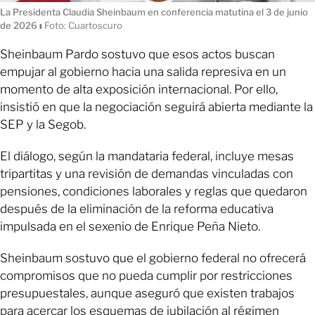
La Presidenta Claudia Sheinbaum en conferencia matutina el 3 de junio
de 2026
ı
Foto: Cuartoscuro
Sheinbaum Pardo sostuvo que esos actos buscan
empujar al gobierno hacia una salida represiva en un
momento de alta exposición internacional. Por ello,
insistió en que la negociación seguirá abierta mediante la
SEP y la Segob.
El diálogo, según la mandataria federal, incluye mesas
tripartitas y una revisión de demandas vinculadas con
pensiones, condiciones laborales y reglas que quedaron
después de la eliminación de la reforma educativa
impulsada en el sexenio de Enrique Peña Nieto.
Sheinbaum sostuvo que el gobierno federal no ofrecerá
compromisos que no pueda cumplir por restricciones
presupuestales, aunque aseguró que existen trabajos
para acercar los esquemas de jubilación al régimen