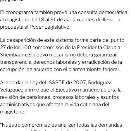
El cronograma también prevé una consulta democrática
al magisterio del 18 al 31 de agosto, antes de llevar la
propuesta al Poder Legislativo.
La desaparición de este sistema forma parte del punto
27 de los 100 compromisos de la Presidenta Claudia
Sheinbaum. El nuevo mecanismo deberá garantizar
transparencia, derechos laborales y erradicación de la
corrupción, de acuerdo con el planteamiento federal.
Al abordar la Ley del ISSSTE de 2007, Rodríguez
Velázquez afirmó que el Ejecutivo mantiene abierta la
revisión de pensiones, procesos laborales y asuntos
administrativos que afectan la vida cotidiana del
magisterio.
“Nuestro compromiso es analizar todas las demandas