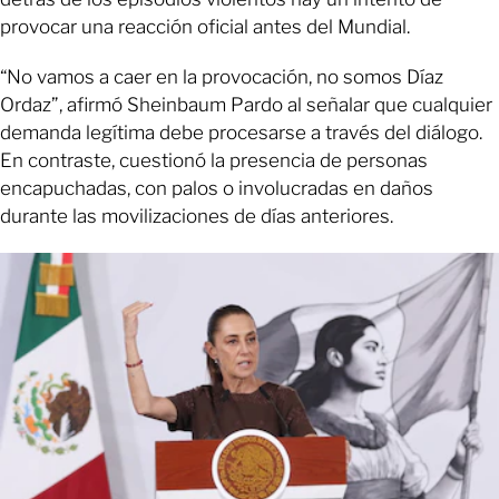
provocar una reacción oficial antes del Mundial.
“No vamos a caer en la provocación, no somos Díaz
Ordaz”, afirmó Sheinbaum Pardo al señalar que cualquier
demanda legítima debe procesarse a través del diálogo.
En contraste, cuestionó la presencia de personas
encapuchadas, con palos o involucradas en daños
durante las movilizaciones de días anteriores.