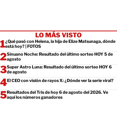
LO MÁS VISTO
¿Qué pasó con Helena, la hija de Elize Matsunaga, dónde
está hoy? | FOTOS
Sinuano Noche: Resultado del último sorteo HOY 5 de
agosto
Super Astro Luna: Resultado del último sorteo HOY 6
de agosto
El CEO con visión de rayos X: ¿Dónde ver la serie viral?
Resultados del Tris de hoy 6 de agosto del 2026. Ve
aquí los números ganadores