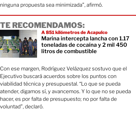
ninguna propuesta sea minimizada”, afirmó.
TE RECOMENDAMOS:
A 851 kilómetros de Acapulco
Marina intercepta lancha con 1.17
toneladas de cocaína y 2 mil 450
litros de combustible
Con ese margen, Rodríguez Velázquez sostuvo que el
Ejecutivo buscará acuerdos sobre los puntos con
viabilidad técnica y presupuestal. “Lo que se pueda
atender, digamos sí, y avancemos. Y lo que no se pueda
hacer, es por falta de presupuesto; no por falta de
voluntad”, declaró.