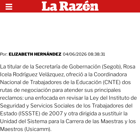
Por:
ELIZABETH HERNÁNDEZ
04/06/2026 08:38:31
La titular de la Secretaría de Gobernación (Segob), Rosa
Icela Rodríguez Velázquez, ofreció a la Coordinadora
Nacional de Trabajadores de la Educación (CNTE) dos
rutas de negociación para atender sus principales
reclamos: una enfocada en revisar la Ley del Instituto de
Seguridad y Servicios Sociales de los Trabajadores del
Estado (ISSSTE) de 2007 y otra dirigida a sustituir la
Unidad del Sistema para la Carrera de las Maestras y los
Maestros (Usicamm).