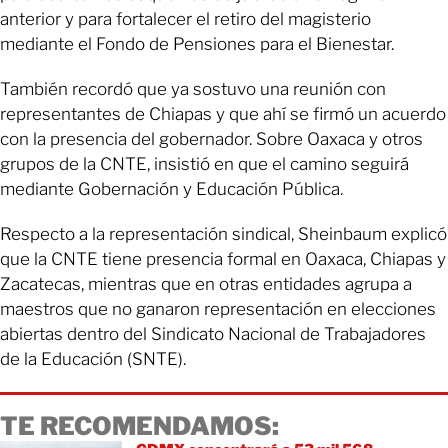
anterior y para fortalecer el retiro del magisterio
mediante el Fondo de Pensiones para el Bienestar.
También recordó que ya sostuvo una reunión con
representantes de Chiapas y que ahí se firmó un acuerdo
con la presencia del gobernador. Sobre Oaxaca y otros
grupos de la CNTE, insistió en que el camino seguirá
mediante Gobernación y Educación Pública.
Respecto a la representación sindical, Sheinbaum explicó
que la CNTE tiene presencia formal en Oaxaca, Chiapas y
Zacatecas, mientras que en otras entidades agrupa a
maestros que no ganaron representación en elecciones
abiertas dentro del Sindicato Nacional de Trabajadores
de la Educación (SNTE).
TE RECOMENDAMOS: