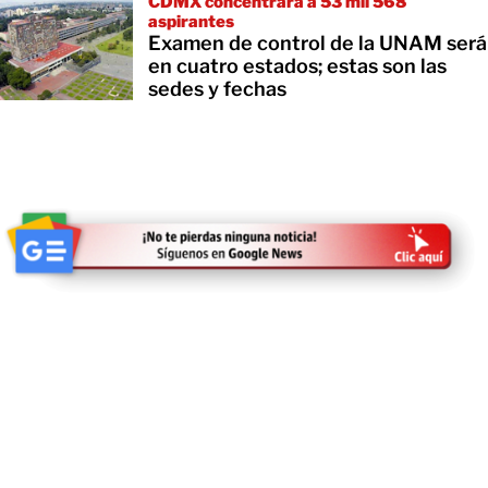
CDMX concentrará a 53 mil 568
aspirantes
Examen de control de la UNAM será
en cuatro estados; estas son las
sedes y fechas