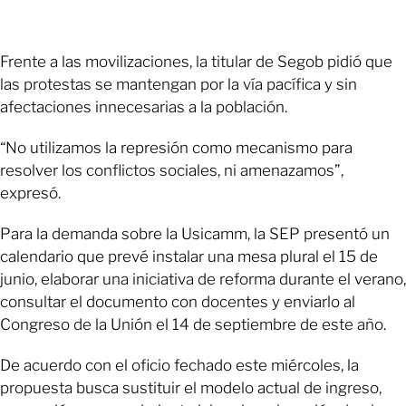
Frente a las movilizaciones, la titular de Segob pidió que
las protestas se mantengan por la vía pacífica y sin
afectaciones innecesarias a la población.
“No utilizamos la represión como mecanismo para
resolver los conflictos sociales, ni amenazamos”,
expresó.
Para la demanda sobre la Usicamm, la SEP presentó un
calendario que prevé instalar una mesa plural el 15 de
junio, elaborar una iniciativa de reforma durante el verano,
consultar el documento con docentes y enviarlo al
Congreso de la Unión el 14 de septiembre de este año.
De acuerdo con el oficio fechado este miércoles, la
propuesta busca sustituir el modelo actual de ingreso,