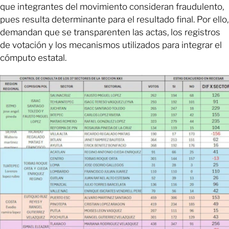
que integrantes del movimiento consideran fraudulento,
pues resulta determinante para el resultado final. Por ello,
demandan que se transparenten las actas, los registros
de votación y los mecanismos utilizados para integrar el
cómputo estatal.