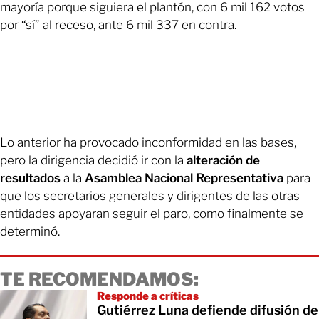
mayoría porque siguiera el plantón, con 6 mil 162 votos
por “sí” al receso, ante 6 mil 337 en contra.
Lo anterior ha provocado inconformidad en las bases,
pero la dirigencia decidió ir con la
alteración de
resultados
a la
Asamblea Nacional Representativa
para
que los secretarios generales y dirigentes de las otras
entidades apoyaran seguir el paro, como finalmente se
determinó.
TE RECOMENDAMOS:
Responde a críticas
Gutiérrez Luna defiende difusión de