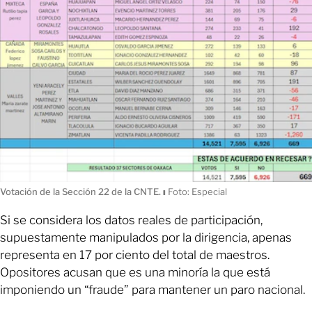
Votación de la Sección 22 de la CNTE.
ı
Foto: Especial
Si se considera los datos reales de participación,
supuestamente manipulados por la dirigencia, apenas
representa en 17 por ciento del total de maestros.
Opositores acusan que es una minoría la que está
imponiendo un “fraude” para mantener un paro nacional.