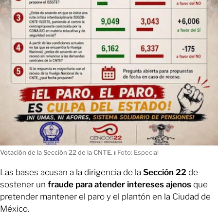
Votación de la Sección 22 de la CNTE.
ı
Foto: Especial
Las bases acusan a la dirigencia de la
Sección 22
de
sostener un
fraude para atender intereses ajenos
que
pretender mantener el paro y el plantón en la Ciudad de
México.