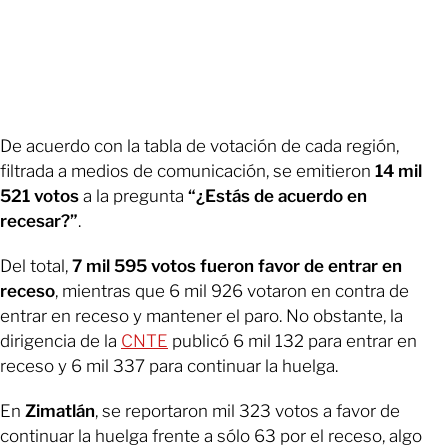
De acuerdo con la tabla de votación de cada región,
filtrada a medios de comunicación, se emitieron
14 mil
521 votos
a la pregunta
“¿Estás de acuerdo en
recesar?”
.
Del total,
7 mil 595 votos fueron favor de entrar en
receso
, mientras que 6 mil 926 votaron en contra de
entrar en receso y mantener el paro. No obstante, la
dirigencia de la
CNTE
publicó 6 mil 132 para entrar en
receso y 6 mil 337 para continuar la huelga.
En
Zimatlán
, se reportaron mil 323 votos a favor de
continuar la huelga frente a sólo 63 por el receso, algo