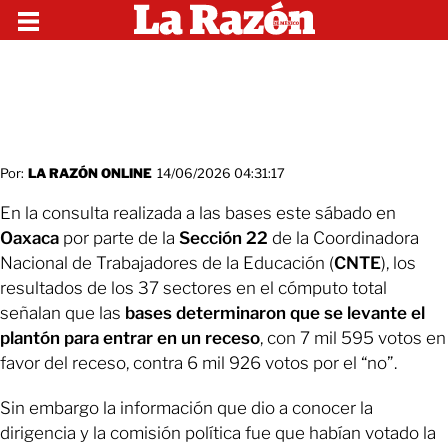
Por:
LA RAZÓN ONLINE
14/06/2026 04:31:17
En la consulta realizada a las bases este sábado en
Oaxaca
por parte de la
Sección 22
de la Coordinadora
Nacional de Trabajadores de la Educación (
CNTE
), los
resultados de los 37 sectores en el cómputo total
señalan que las
bases determinaron que se levante el
plantón para entrar en un receso
, con 7 mil 595 votos en
favor del receso, contra 6 mil 926 votos por el “no”.
Sin embargo la información que dio a conocer la
dirigencia y la comisión política fue que habían votado la