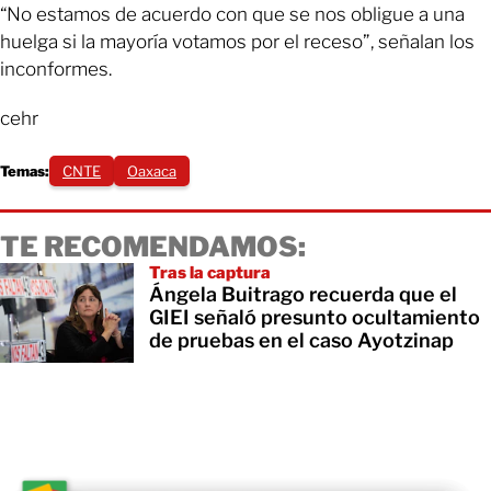
“No estamos de acuerdo con que se nos obligue a una
huelga si la mayoría votamos por el receso”, señalan los
inconformes.
cehr
Temas:
CNTE
Oaxaca
TE RECOMENDAMOS:
Tras la captura
Ángela Buitrago recuerda que el
GIEI señaló presunto ocultamiento
de pruebas en el caso Ayotzinap