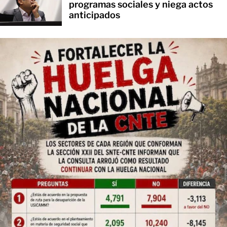
programas sociales y niega actos
anticipados