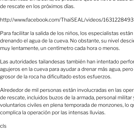
de rescate en los próximos días.
http://www.facebook.com/ThaiSEAL/videos/163122849
Para facilitar la salida de los niños, los especialistas están
drenando el agua de la cueva. No obstante, su nivel desc
muy lentamente, un centímetro cada hora o menos.
Las autoridades tailandesas también han intentado perfo
agujeros en la cueva para ayudar a drenar más agua, pero 
grosor de la roca ha dificultado estos esfuerzos.
Alrededor de mil personas están involucradas en las ope
de rescate, incluidos buzos de la armada, personal militar 
voluntarios civiles en plena temporada de monzones, lo 
complica la operación por las intensas lluvias.
cls