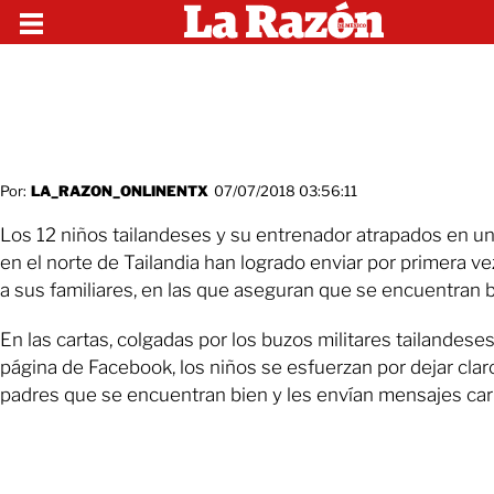
Por:
LA_RAZON_ONLINENTX
07/07/2018 03:56:11
Los 12 niños tailandeses y su entrenador atrapados en u
en el norte de Tailandia han logrado enviar por primera ve
a sus familiares, en las que aseguran que se encuentran b
En las cartas, colgadas por los buzos militares tailandese
página de Facebook, los niños se esfuerzan por dejar clar
padres que se encuentran bien y les envían mensajes car