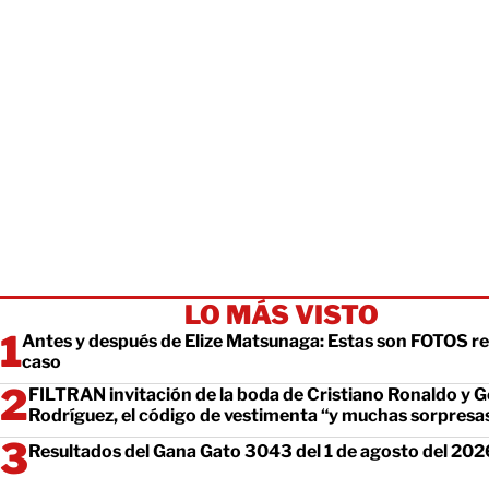
LO MÁS VISTO
Antes y después de Elize Matsunaga: Estas son FOTOS re
caso
FILTRAN invitación de la boda de Cristiano Ronaldo y 
Rodríguez, el código de vestimenta “y muchas sorpresa
Resultados del Gana Gato 3043 del 1 de agosto del 202