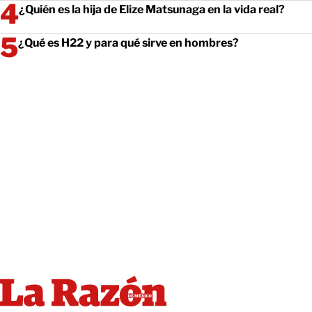
¿Quién es la hija de Elize Matsunaga en la vida real?
¿Qué es H22 y para qué sirve en hombres?