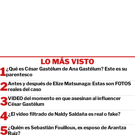
LO MÁS VISTO
¿Qué es César Gastélum de Ana Gastélum? Este es su
parentesco
Antes y después de Elize Matsunaga: Estas son FOTOS
reales del caso
VIDEO del momento en que asesinan al influencer
César Gastélum
¿El video filtrado de Naldy Saldaña es real o fake?
¿Quién es Sebastián Fouilloux, ex esposo de Arantza
Ruiz?