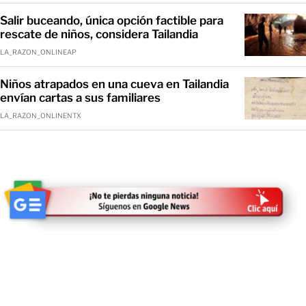
Salir buceando, única opción factible para
rescate de niños, considera Tailandia
LA_RAZON_ONLINEAP
Niños atrapados en una cueva en Tailandia
envían cartas a sus familiares
LA_RAZON_ONLINENTX