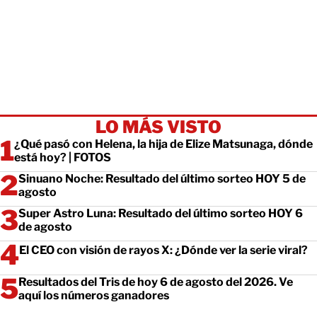
LO MÁS VISTO
¿Qué pasó con Helena, la hija de Elize Matsunaga, dónde
está hoy? | FOTOS
Sinuano Noche: Resultado del último sorteo HOY 5 de
agosto
Super Astro Luna: Resultado del último sorteo HOY 6
de agosto
El CEO con visión de rayos X: ¿Dónde ver la serie viral?
Resultados del Tris de hoy 6 de agosto del 2026. Ve
aquí los números ganadores