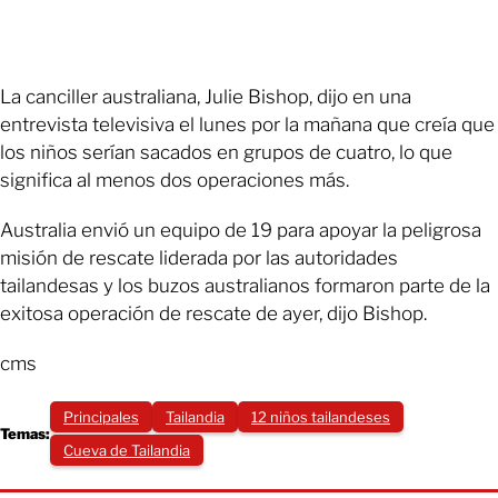
La canciller australiana, Julie Bishop, dijo en una
entrevista televisiva el lunes por la mañana que creía que
los niños serían sacados en grupos de cuatro, lo que
significa al menos dos operaciones más.
Australia envió un equipo de 19 para apoyar la peligrosa
misión de rescate liderada por las autoridades
tailandesas y los buzos australianos formaron parte de la
exitosa operación de rescate de ayer, dijo Bishop.
cms
Principales
Tailandia
12 niños tailandeses
Temas:
Cueva de Tailandia