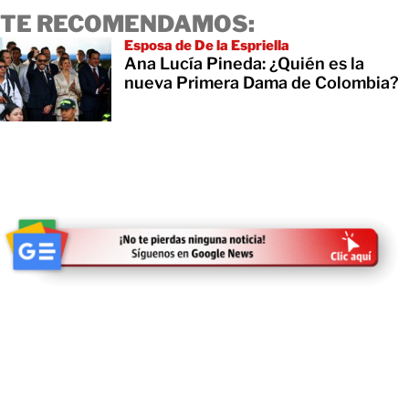
TE RECOMENDAMOS:
Esposa de De la Espriella
Ana Lucía Pineda: ¿Quién es la
nueva Primera Dama de Colombia?