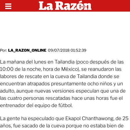
Por:
LA_RAZON_ONLINE
09/07/2018 01:52:39
La mañana del lunes en Tailandia (poco después de las
10:00 de la noche, hora de México), se reanudaron las
labores de rescate en la cueva de Tailandia donde se
encuentran atrapados presuntamente ocho niños y un
adulto, aunque nuevas versiones especulan que una de
las cuatro personas rescatadas hace unas horas fue el
entrenador del equipo de fútbol.
La gente ha especulado que Ekapol Chanthawong, de 25
años, fue sacado de la cueva porque no estaba bien de