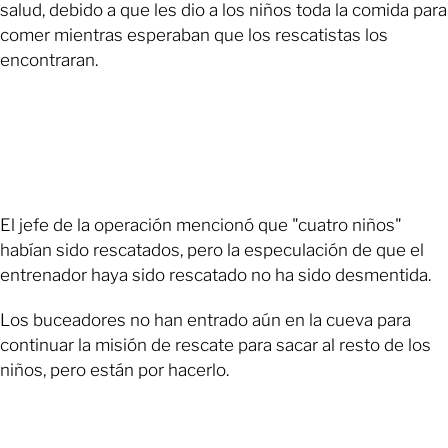
salud, debido a que les dio a los niños toda la comida para
comer mientras esperaban que los rescatistas los
encontraran.
El jefe de la operación mencionó que "cuatro niños"
habían sido rescatados, pero la especulación de que el
entrenador haya sido rescatado no ha sido desmentida.
Los buceadores no han entrado aún en la cueva para
continuar la misión de rescate para sacar al resto de los
niños, pero están por hacerlo.