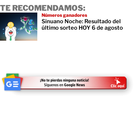
TE RECOMENDAMOS:
Números ganadores
Sinuano Noche: Resultado del
último sorteo HOY 6 de agosto