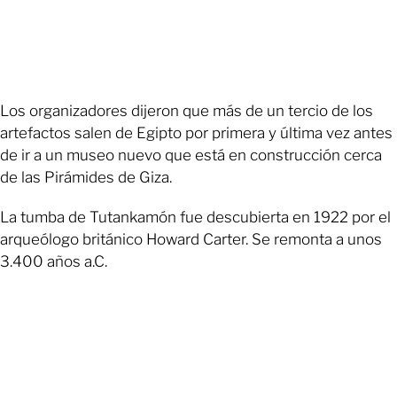
Los organizadores dijeron que más de un tercio de los
artefactos salen de Egipto por primera y última vez antes
de ir a un museo nuevo que está en construcción cerca
de las Pirámides de Giza.
La tumba de Tutankamón fue descubierta en 1922 por el
arqueólogo británico Howard Carter. Se remonta a unos
3.400 años a.C.