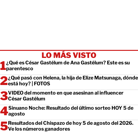
LO MÁS VISTO
¿Qué es César Gastélum de Ana Gastélum? Este es su
parentesco
¿Qué pasó con Helena, la hija de Elize Matsunaga, dónde
está hoy? | FOTOS
VIDEO del momento en que asesinan al influencer
César Gastélum
Sinuano Noche: Resultado del último sorteo HOY 5 de
agosto
Resultados del Chispazo de hoy 5 de agosto del 2026.
Ve los números ganadores