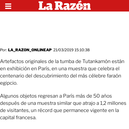
Por:
LA_RAZON_ONLINEAP
21/03/2019 15:10:38
Artefactos originales de la tumba de Tutankamón están
en exhibición en París, en una muestra que celebra el
centenario del descubrimiento del más célebre faraón
egipcio.
Algunos objetos regresan a París más de 50 años
después de una muestra similar que atrajo a 1,2 millones
de visitantes, un récord que permanece vigente en la
capital francesa.