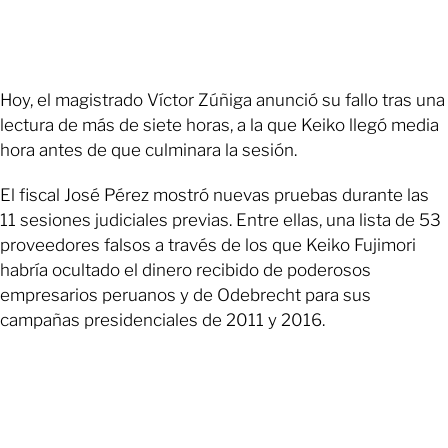
Hoy, el magistrado Víctor Zúñiga anunció su fallo tras una
lectura de más de siete horas, a la que Keiko llegó media
hora antes de que culminara la sesión.
El fiscal José Pérez mostró nuevas pruebas durante las
11 sesiones judiciales previas. Entre ellas, una lista de 53
proveedores falsos a través de los que Keiko Fujimori
habría ocultado el dinero recibido de poderosos
empresarios peruanos y de Odebrecht para sus
campañas presidenciales de 2011 y 2016.