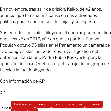
En noviembre, tras salir de prisión, Keiko, de 42 años,
anunció que tomaría una pausa en sus actividades
políticas para estar con sus dos hijas y su esposo.
Sus enredos judiciales diluyeron el enorme poder político
que alcanzó en 2016, año en que su partido -Fuerza
Popular- obtuvo 73 sillas en el Parlamento unicameral de
130 congresistas. Su poder obstruyó la gestión del
entonces mandatario Pedro Pablo Kuczynski, pero la
aparición del caso Odebrecht y el trabajo de un grupo de
fiscales la fue doblegando.
Con información de AP
olr
Destacadas
prisión
prisión preventiva
Fujimori
Temas: