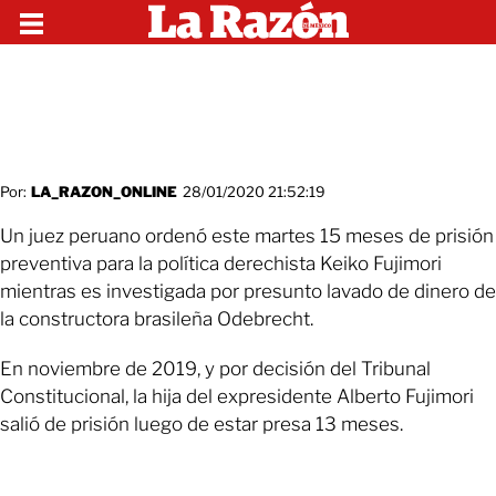
Por:
LA_RAZON_ONLINE
28/01/2020 21:52:19
Un juez peruano ordenó este martes 15 meses de prisión
preventiva para la política derechista Keiko Fujimori
mientras es investigada por presunto lavado de dinero de
la constructora brasileña Odebrecht.
En noviembre de 2019, y por decisión del Tribunal
Constitucional, la hija del expresidente Alberto Fujimori
salió de prisión luego de estar presa 13 meses.