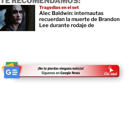
TE RECOMENDAMOS:
Tragedias en el set
Alec Baldwin: internautas
recuerdan la muerte de Brandon
Lee durante rodaje de