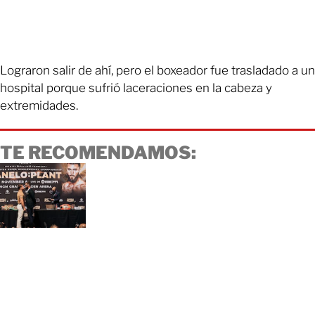
Lograron salir de ahí, pero el boxeador fue trasladado a un
hospital porque sufrió laceraciones en la cabeza y
extremidades.
TE RECOMENDAMOS: