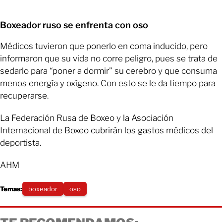
Boxeador ruso se enfrenta con oso
Médicos tuvieron que ponerlo en coma inducido, pero
informaron que su vida no corre peligro, pues se trata de
sedarlo para “poner a dormir” su cerebro y que consuma
menos energía y oxígeno. Con esto se le da tiempo para
recuperarse.
La Federación Rusa de Boxeo y la Asociación
Internacional de Boxeo cubrirán los gastos médicos del
deportista.
AHM
Temas:
boxeador
oso