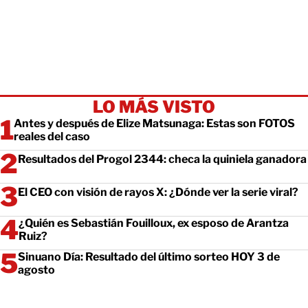
LO MÁS VISTO
Antes y después de Elize Matsunaga: Estas son FOTOS
reales del caso
Resultados del Progol 2344: checa la quiniela ganadora
El CEO con visión de rayos X: ¿Dónde ver la serie viral?
¿Quién es Sebastián Fouilloux, ex esposo de Arantza
Ruiz?
Sinuano Día: Resultado del último sorteo HOY 3 de
agosto