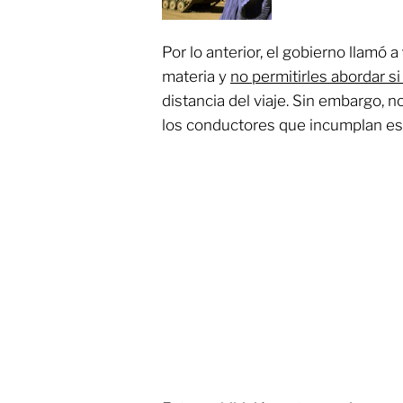
Por lo anterior, el gobierno llamó a
materia y
no permitirles abordar si
distancia del viaje. Sin embargo, 
los conductores que incumplan e