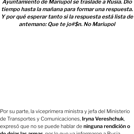
Ayuntamiento de Mariupol se traslade a Rusia. Dio
tiempo hasta la mañana para formar una respuesta.
Y por qué esperar tanto si la respuesta está lista de
antemano: Que te jo#$n. No Mariupol
Por su parte, la viceprimera ministra y jefa del Ministerio
de Transportes y Comunicaciones,
Iryna Vereshchuk
,
expresó que no se puede hablar de
ninguna rendición o
de dejar las armas
, por lo que ya informaron a Rusia