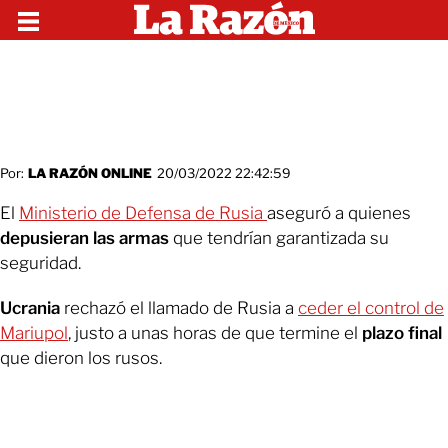
Por:
LA RAZÓN ONLINE
20/03/2022 22:42:59
El
Ministerio de Defensa de Rusia
aseguró a quienes
depusieran las armas
que tendrían garantizada su
seguridad.
Ucrania
rechazó el llamado de Rusia a
ceder el control de
Mariupol
, justo a unas horas de que termine el
plazo final
que dieron los rusos.