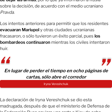
sobre la decisión, de acuerdo con el medio ucraniano
Pravda
.
Los intentos anteriores para permitir que los residentes
evacuaran Mariupol
y otras ciudades ucranianas
fracasaron, o sólo tuvieron un éxito parcial, pues
los
bombardeos continuaron
mientras los civiles intentaron
huir.
En lugar de perder el tiempo en ocho páginas de
cartas, sólo abre el corredor
Iryna Vereshchuk
La declaración de Iryna Vereshchuk se dio esta
madrugada, después de que el ministerio de Defensa de