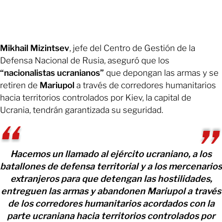
Mikhail Mizintsev
, jefe del Centro de Gestión de la
Defensa Nacional de Rusia, aseguró que los
“nacionalistas ucranianos”
que depongan las armas y se
retiren de
Mariupol
a través de corredores humanitarios
hacia territorios controlados por Kiev, la capital de
Ucrania, tendrán garantizada su seguridad.
Hacemos un llamado al ejército ucraniano, a los
batallones de defensa territorial y a los mercenarios
extranjeros para que detengan las hostilidades,
entreguen las armas y abandonen Mariupol a través
de los corredores humanitarios acordados con la
parte ucraniana hacia territorios controlados por