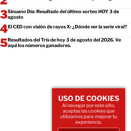
Sinuano Día: Resultado del último sorteo HOY 3 de
agosto
El CEO con visión de rayos X: ¿Dónde ver la serie viral?
Resultados del Tris de hoy 3 de agosto del 2026. Ve
aquí los números ganadores.
USO DE COOKIES
Al navegar por este sitio,
aceptas las cookies que
utilizamos para mejorar tu
experiencia.