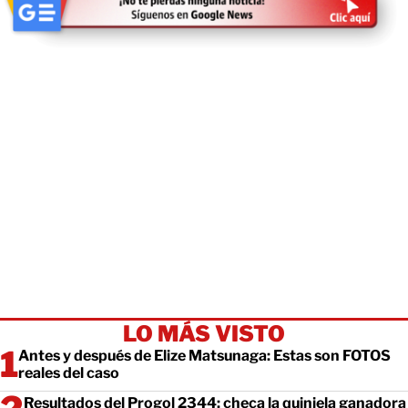
LO MÁS VISTO
Antes y después de Elize Matsunaga: Estas son FOTOS
reales del caso
Resultados del Progol 2344: checa la quiniela ganadora