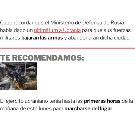
Cabe recordar que el Ministerio de Defensa de Rusia
había dado un
ultimátum a Ucrania
para que sus fuerzas
militares
bajaran las armas
y abandonaran dicha ciudad.
TE RECOMENDAMOS:
El ejército ucraniano tenía hasta las
primeras horas
de la
mañana de este lunes para
marcharse del lugar
.