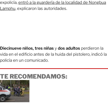
expolicía,
entró a la guardería de la localidad de Nongbua
Lamphu,
explicaron las autoridades.
Diecinueve niños, tres niñas
y
dos adultos
perdieron la
vida en el edificio antes de la huida del pistolero, indicó la
policía en un comunicado.
TE RECOMENDAMOS: