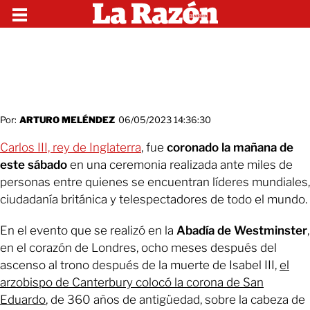
Por:
ARTURO MELÉNDEZ
06/05/2023 14:36:30
Carlos III, rey de Inglaterra
, fue
coronado la mañana de
este sábado
en una ceremonia realizada ante miles de
personas entre quienes se encuentran líderes mundiales,
ciudadanía británica y telespectadores de todo el mundo.
En el evento que se realizó en la
Abadía de Westminster
,
en el corazón de Londres, ocho meses después del
ascenso al trono después de la muerte de Isabel III,
el
arzobispo de Canterbury colocó la corona de San
Eduardo
, de 360 años de antigüedad, sobre la cabeza de