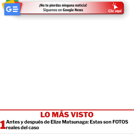
LO MÁS VISTO
Antes y después de Elize Matsunaga: Estas son FOTOS
reales del caso