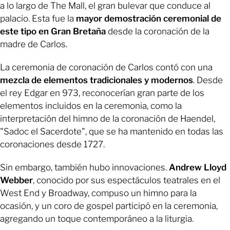
a lo largo de The Mall, el gran bulevar que conduce al
palacio. Esta fue la
mayor demostración ceremonial de
este tipo en Gran Bretaña
desde la coronación de la
madre de Carlos.
La ceremonia de coronación de Carlos contó con una
mezcla de elementos tradicionales y modernos
. Desde
el rey Edgar en 973, reconocerían gran parte de los
elementos incluidos en la ceremonia, como la
interpretación del himno de la coronación de Haendel,
"Sadoc el Sacerdote", que se ha mantenido en todas las
coronaciones desde 1727.
Sin embargo, también hubo innovaciones.
Andrew Lloyd
Webber
, conocido por sus espectáculos teatrales en el
West End y Broadway, compuso un himno para la
ocasión, y un coro de gospel participó en la ceremonia,
agregando un toque contemporáneo a la liturgia.