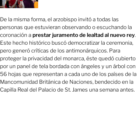
De la misma forma, el arzobispo invitó a todas las
personas que estuvieran observando o escuchando la
coronación a
prestar juramento de lealtad al nuevo rey
.
Este hecho histórico buscó democratizar la ceremonia,
pero generó críticas de los antimonárquicos. Para
proteger la privacidad del monarca, éste quedó cubierto
por un panel de tela bordada con ángeles y un árbol con
56 hojas que representan a cada uno de los países de la
Mancomunidad Británica de Naciones, bendecido en la
Capilla Real del Palacio de St. James una semana antes.