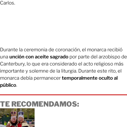
Carlos.
Durante la ceremonia de coronación, el monarca recibió
una
unción con aceite sagrado
por parte del arzobispo de
Canterbury, lo que era considerado el acto religioso más
importante y solemne de la liturgia. Durante este rito, el
monarca debía permanecer
temporalmente oculto al
público
.
TE RECOMENDAMOS: