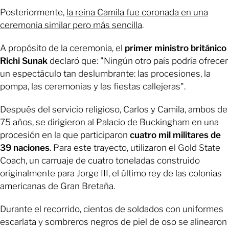
Posteriormente,
la reina Camila fue coronada en una
ceremonia similar pero más sencilla
.
A propósito de la ceremonia, el
primer ministro británico
Richi Sunak
declaró que: "Ningún otro país podría ofrecer
un espectáculo tan deslumbrante: las procesiones, la
pompa, las ceremonias y las fiestas callejeras".
Después del servicio religioso, Carlos y Camila, ambos de
75 años, se dirigieron al Palacio de Buckingham en una
procesión en la que participaron
cuatro mil militares de
39 naciones
. Para este trayecto, utilizaron el Gold State
Coach, un carruaje de cuatro toneladas construido
originalmente para Jorge III, el último rey de las colonias
americanas de Gran Bretaña.
Durante el recorrido, cientos de soldados con uniformes
escarlata y sombreros negros de piel de oso se alinearon