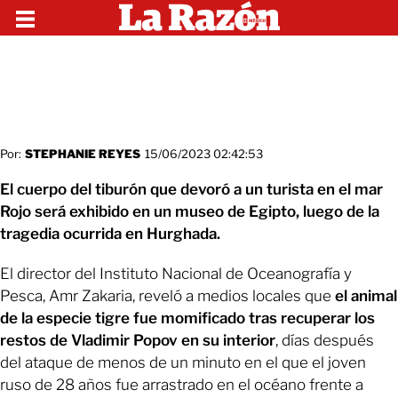
Por:
STEPHANIE REYES
15/06/2023 02:42:53
El cuerpo del tiburón que devoró a un turista en el mar
Rojo será exhibido en un museo de Egipto, luego de la
tragedia ocurrida en Hurghada.
El director del Instituto Nacional de Oceanografía y
Pesca, Amr Zakaria, reveló a medios locales que
el animal
de la especie tigre fue momificado tras recuperar los
restos de Vladimir Popov en su interior
, días después
del ataque de menos de un minuto en el que el joven
ruso de 28 años fue arrastrado en el océano frente a