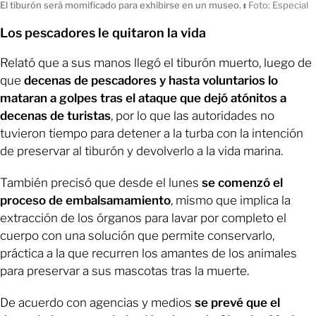
El tiburón será momificado para exhibirse en un museo.
ı
Foto: Especial
Los pescadores le quitaron la vida
Relató que a sus manos llegó el tiburón muerto, luego de
que
decenas de pescadores y hasta voluntarios lo
mataran a golpes tras el ataque que dejó atónitos a
decenas de turistas
, por lo que las autoridades no
tuvieron tiempo para detener a la turba con la intención
de preservar al tiburón y devolverlo a la vida marina.
También precisó que desde el lunes
se comenzó el
proceso de embalsamamiento
, mismo que implica la
extracción de los órganos para lavar por completo el
cuerpo con una solución que permite conservarlo,
práctica a la que recurren los amantes de los animales
para preservar a sus mascotas tras la muerte.
De acuerdo con agencias y medios
se prevé que el