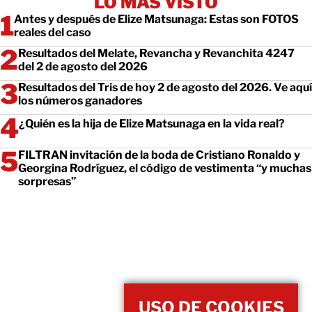
LO MÁS VISTO
Antes y después de Elize Matsunaga: Estas son FOTOS
reales del caso
Resultados del Melate, Revancha y Revanchita 4247
del 2 de agosto del 2026
Resultados del Tris de hoy 2 de agosto del 2026. Ve aquí
los números ganadores
¿Quién es la hija de Elize Matsunaga en la vida real?
FILTRAN invitación de la boda de Cristiano Ronaldo y
Georgina Rodríguez, el código de vestimenta “y muchas
sorpresas”
USO DE COOKIES