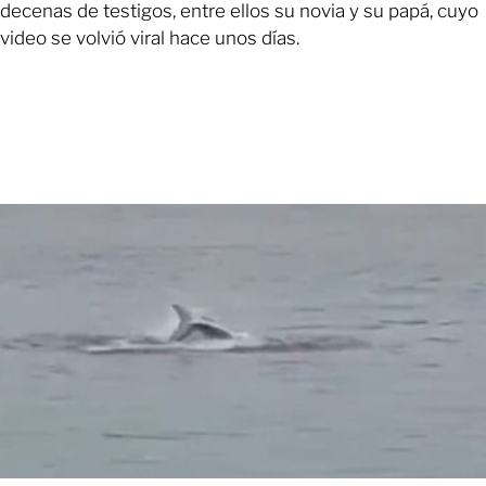
decenas de testigos, entre ellos su novia y su papá, cuyo
video se volvió viral hace unos días.