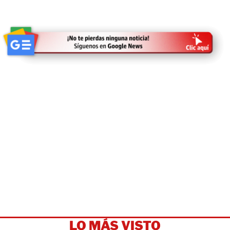
LO MÁS VISTO