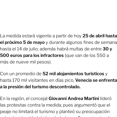
La medida estará vigente a partir de hoy
25 de abril hasta
el próximo 5 de mayo
y durante algunos fines de semana
hasta el 14 de julio; además habrá multas de entre
30 y
500 euros para los infractores
(que van de los 550 a
más de nueve mil pesos).
Con un promedio de
52 mil alojamientos turísticos
y
hasta 170 mil visitantes en días pico,
Venecia se enfrenta
a la presión del turismo descontrolado.
En la región, el concejal
Giovanni Andrea Martini
lideró
las protestas contra la medida, pues argumentó que el
peaje no limitará el turismo y planteó su preocupación