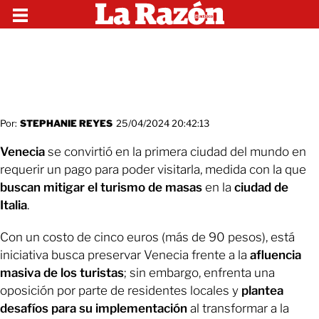
Por:
STEPHANIE REYES
25/04/2024 20:42:13
Venecia
se convirtió en la primera ciudad del mundo en
requerir un pago para poder visitarla, medida con la que
buscan mitigar el turismo de masas
en la
ciudad de
Italia
.
Con un costo de cinco euros (más de 90 pesos), está
iniciativa busca preservar Venecia frente a la
afluencia
masiva de los turistas
; sin embargo, enfrenta una
oposición por parte de residentes locales y
plantea
desafíos para su implementación
al transformar a la