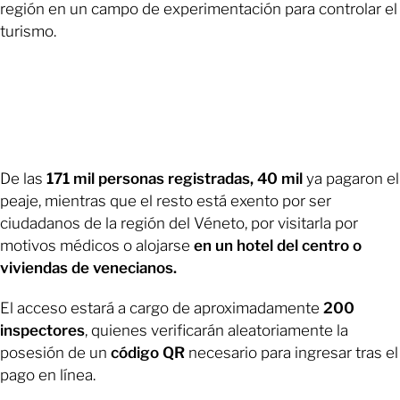
región en un campo de experimentación para controlar el
turismo.
De las
171 mil personas registradas, 40 mil
ya pagaron el
peaje, mientras que el resto está exento por ser
ciudadanos de la región del Véneto, por visitarla por
motivos médicos o alojarse
en un hotel del centro o
viviendas de venecianos.
El acceso estará a cargo de aproximadamente
200
inspectores
, quienes verificarán aleatoriamente la
posesión de un
código QR
necesario para ingresar tras el
pago en línea.