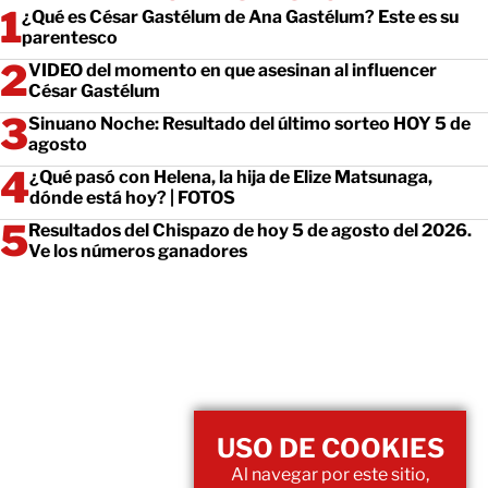
¿Qué es César Gastélum de Ana Gastélum? Este es su
parentesco
VIDEO del momento en que asesinan al influencer
César Gastélum
Sinuano Noche: Resultado del último sorteo HOY 5 de
agosto
¿Qué pasó con Helena, la hija de Elize Matsunaga,
dónde está hoy? | FOTOS
Resultados del Chispazo de hoy 5 de agosto del 2026.
Ve los números ganadores
USO DE COOKIES
Al navegar por este sitio,