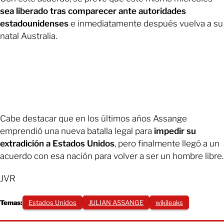
sea liberado tras comparecer ante autoridades
estadounidenses
e inmediatamente después vuelva a su
natal Australia.
Cabe destacar que en los últimos años Assange
emprendió una nueva batalla legal para
impedir su
extradición a Estados Unidos
, pero finalmente llegó a un
acuerdo con esa nación para volver a ser un hombre libre.
JVR
Temas:
Estados Unidos
JULIAN ASSANGE
wikileaks