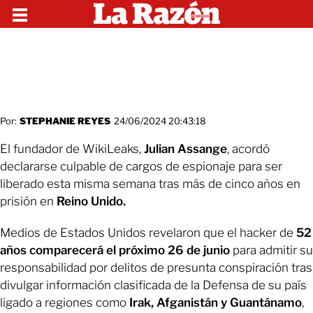
Por:
STEPHANIE REYES
24/06/2024 20:43:18
El fundador de WikiLeaks,
Julian Assange
, acordó
declararse culpable de cargos de espionaje para ser
liberado esta misma semana tras más de cinco años en
prisión en
Reino Unido.
Medios de Estados Unidos revelaron que el hacker de
52
años comparecerá el próximo 26 de junio
para admitir su
responsabilidad por delitos de presunta conspiración tras
divulgar información clasificada de la Defensa de su país
ligado a regiones como
Irak, Afganistán y Guantánamo
,