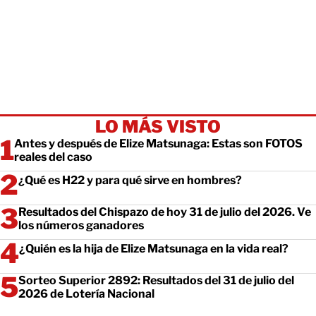
LO MÁS VISTO
Antes y después de Elize Matsunaga: Estas son FOTOS
reales del caso
¿Qué es H22 y para qué sirve en hombres?
Resultados del Chispazo de hoy 31 de julio del 2026. Ve
los números ganadores
¿Quién es la hija de Elize Matsunaga en la vida real?
Sorteo Superior 2892: Resultados del 31 de julio del
2026 de Lotería Nacional