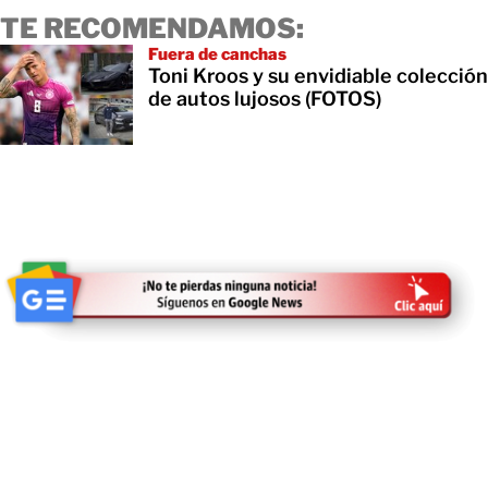
TE RECOMENDAMOS:
Fuera de canchas
Toni Kroos y su envidiable colección
de autos lujosos (FOTOS)