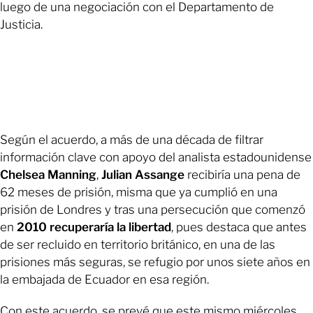
luego de una negociación con el Departamento de
Justicia.
Según el acuerdo, a más de una década de filtrar
información clave con apoyo del analista estadounidense
Chelsea Manning
,
Julian Assange
recibiría una pena de
62 meses de prisión, misma que ya cumplió en una
prisión de Londres y tras una persecución que comenzó
en
2010 recuperaría la libertad
, pues destaca que antes
de ser recluido en territorio británico, en una de las
prisiones más seguras, se refugio por unos siete años en
la embajada de Ecuador en esa región.
Con este acuerdo, se prevé que este mismo miércoles