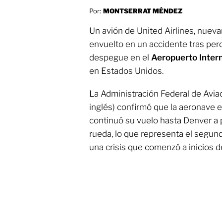
Por:
MONTSERRAT MÉNDEZ
Un avión de United Airlines, nuev
envuelto en un accidente tras per
despegue en el
Aeropuerto Inter
en Estados Unidos.
La Administración Federal de Aviac
inglés) confirmó que la aeronave 
continuó su vuelo hasta Denver a 
rueda, lo que representa el segun
una crisis que comenzó a inicios d