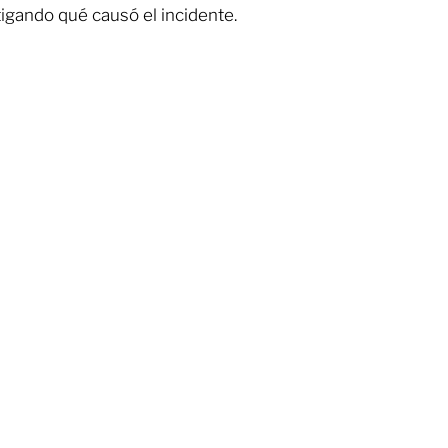
igando qué causó el incidente.