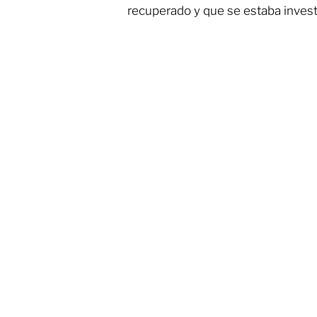
recuperado y que se estaba invest