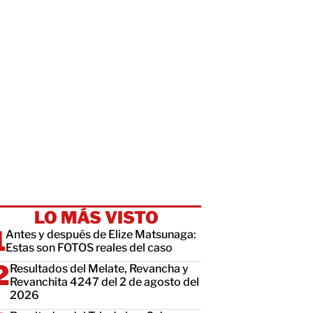
LO MÁS VISTO
Antes y después de Elize Matsunaga:
Estas son FOTOS reales del caso
Resultados del Melate, Revancha y
Revanchita 4247 del 2 de agosto del
2026