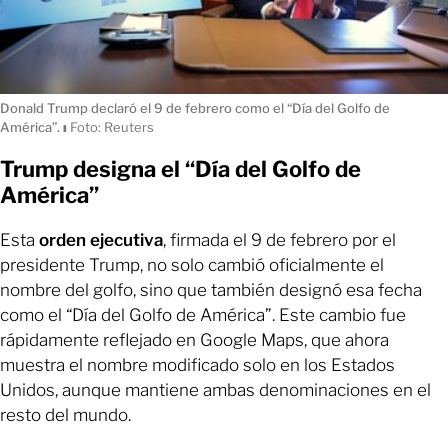
Donald Trump declaró el 9 de febrero como el “Día del Golfo de
América”.
ı
Foto: Reuters
Trump designa el “Día del Golfo de
América”
Esta
orden ejecutiva
, firmada el 9 de febrero por el
presidente Trump, no solo cambió oficialmente el
nombre del golfo, sino que también designó esa fecha
como el “Día del Golfo de América”. Este cambio fue
rápidamente reflejado en Google Maps, que ahora
muestra el nombre modificado solo en los Estados
Unidos, aunque mantiene ambas denominaciones en el
resto del mundo.