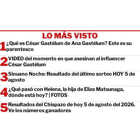
LO MÁS VISTO
¿Qué es César Gastélum de Ana Gastélum? Este es su
parentesco
VIDEO del momento en que asesinan al influencer
César Gastélum
Sinuano Noche: Resultado del último sorteo HOY 5 de
agosto
¿Qué pasó con Helena, la hija de Elize Matsunaga,
dónde está hoy? | FOTOS
Resultados del Chispazo de hoy 5 de agosto del 2026.
Ve los números ganadores