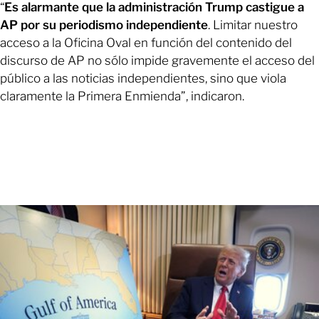
“
Es alarmante que la administración Trump castigue a
AP por su periodismo independiente
. Limitar nuestro
acceso a la Oficina Oval en función del contenido del
discurso de AP no sólo impide gravemente el acceso del
público a las noticias independientes, sino que viola
claramente la Primera Enmienda”, indicaron.