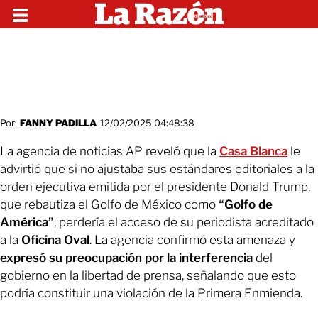
Por:
FANNY PADILLA
12/02/2025 04:48:38
La agencia de noticias AP reveló que la
Casa Blanca
le
advirtió que si no ajustaba sus estándares editoriales a la
orden ejecutiva emitida por el presidente Donald Trump,
que rebautiza el Golfo de México como
“Golfo de
América”
, perdería el acceso de su periodista acreditado
a la
Oficina Oval
. La agencia confirmó esta amenaza y
expresó su preocupación por la interferencia
del
gobierno en la libertad de prensa, señalando que esto
podría constituir una violación de la Primera Enmienda.