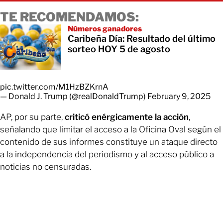
TE RECOMENDAMOS:
Números ganadores
Caribeña Día: Resultado del último
sorteo HOY 5 de agosto
pic.twitter.com/M1HzBZKrnA
— Donald J. Trump (@realDonaldTrump)
February 9, 2025
AP, por su parte,
criticó enérgicamente la acción
,
señalando que limitar el acceso a la Oficina Oval según el
contenido de sus informes constituye un ataque directo
a la independencia del periodismo y al acceso público a
noticias no censuradas.