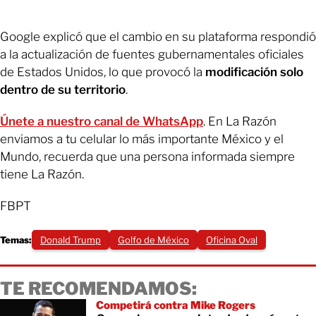
Google explicó que el cambio en su plataforma respondió
a la actualización de fuentes gubernamentales oficiales
de Estados Unidos, lo que provocó la
modificación solo
dentro de su territorio
.
Únete a nuestro canal de WhatsApp
. En La Razón
enviamos a tu celular lo más importante México y el
Mundo, recuerda que una persona informada siempre
tiene La Razón.
FBPT
Temas:
Donald Trump
Golfo de México
Oficina Oval
TE RECOMENDAMOS:
Competirá contra Mike Rogers