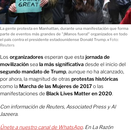
La gente protesta en Manhattan, durante una manifestación que forma
parte de eventos más grandes de "¡Manos fuera!" organizados en todo
el país contra el presidente estadounidense Donald Trump.
ı
Foto:
Reuters
Los
organizadores
esperan que esta
jornada de
movilización
sea
la más significativa
desde el inicio del
segundo mandato de Trump
, aunque no ha alcanzado,
por ahora, la magnitud de otras
protestas históricas
como la
Marcha de las Mujeres de 2017
o las
manifestaciones de
Black Lives Matter en 2020
.
Con información de Reuters, Associated Press y Al
Jazeera.
Únete a nuestro canal de WhatsApp
. En La Razón