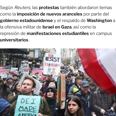
Según
Reuters
, las
protestas
también abordaron temas
como la
imposición de nuevos aranceles
por parte del
gobierno estadounidense
y el respaldo de
Washington
a
la ofensiva militar de
Israel en Gaza
, así como la
represión de
manifestaciones estudiantiles
en campus
universitarios
.