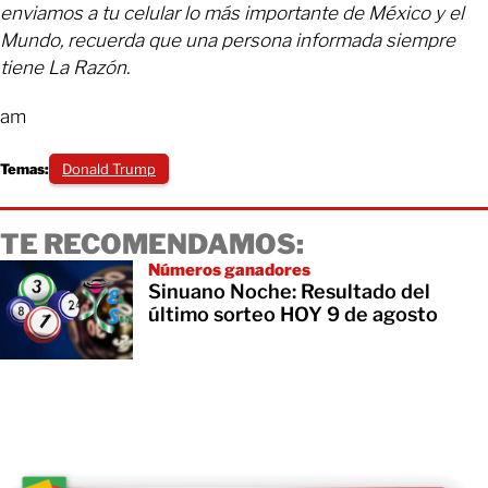
enviamos a tu celular lo más importante de México y el
Mundo, recuerda que una persona informada siempre
tiene La Razón.
am
Temas:
Donald Trump
TE RECOMENDAMOS:
Números ganadores
Sinuano Noche: Resultado del
último sorteo HOY 9 de agosto