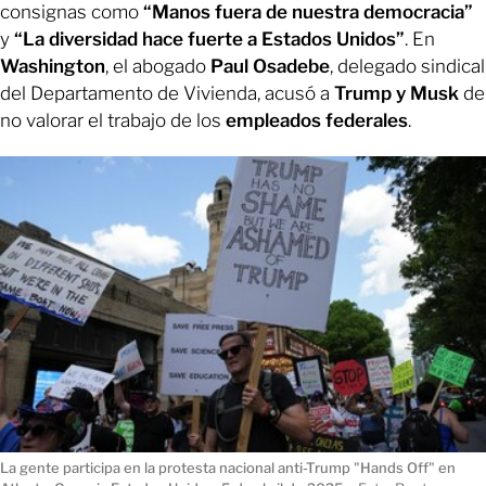
consignas como
“Manos fuera de nuestra democracia”
y
“La diversidad hace fuerte a Estados Unidos”
. En
Washington
, el abogado
Paul Osadebe
, delegado sindical
del Departamento de Vivienda, acusó a
Trump y Musk
de
no valorar el trabajo de los
empleados federales
.
La gente participa en la protesta nacional anti-Trump "Hands Off" en