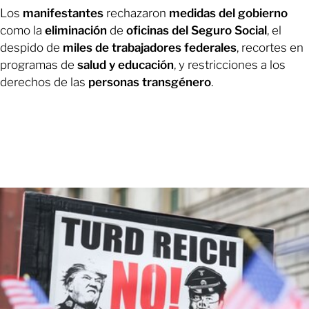
Los
manifestantes
rechazaron
medidas del gobierno
como la
eliminación
de
oficinas del Seguro Social
, el
despido de
miles de trabajadores federales
, recortes en
programas de
salud y educación
, y restricciones a los
derechos de las
personas transgénero
.