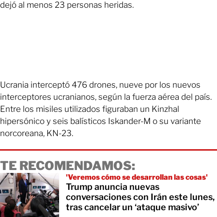
dejó al menos 23 personas heridas.
Ucrania interceptó 476 drones, nueve por los nuevos
interceptores ucranianos, según la fuerza aérea del país.
Entre los misiles utilizados figuraban un Kinzhal
hipersónico y seis balísticos Iskander-M o su variante
norcoreana, KN-23.
TE RECOMENDAMOS:
'Veremos cómo se desarrollan las cosas'
Trump anuncia nuevas
conversaciones con Irán este lunes,
tras cancelar un ‘ataque masivo’