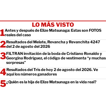
LO MÁS VISTO
Antes y después de Elize Matsunaga: Estas son FOTOS
reales del caso
Resultados del Melate, Revancha y Revanchita 4247
del 2 de agosto del 2026
FILTRAN invitación de la boda de Cristiano Ronaldo y
Georgina Rodríguez, el código de vestimenta “y muchas
sorpresas”
Resultados del Tris de hoy 2 de agosto del 2026. Ve
aquí los números ganadores
¿Quién es la hija de Elize Matsunaga en la vida real?