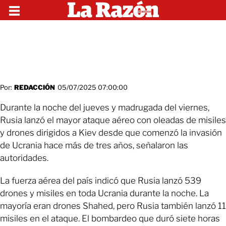
Por:
REDACCIÓN
05/07/2025 07:00:00
Durante la noche del jueves y madrugada del viernes,
Rusia lanzó el mayor ataque aéreo con oleadas de misiles
y drones dirigidos a Kiev desde que comenzó la invasión
de Ucrania hace más de tres años, señalaron las
autoridades.
La fuerza aérea del país indicó que Rusia lanzó 539
drones y misiles en toda Ucrania durante la noche. La
mayoría eran drones Shahed, pero Rusia también lanzó 11
misiles en el ataque. El bombardeo que duró siete horas