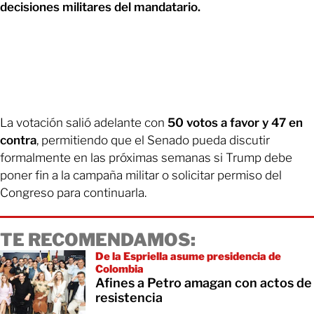
decisiones militares del mandatario.
La votación salió adelante con
50 votos a favor y 47 en
contra
, permitiendo que el Senado pueda discutir
formalmente en las próximas semanas si Trump debe
poner fin a la campaña militar o solicitar permiso del
Congreso para continuarla.
TE RECOMENDAMOS:
De la Espriella asume presidencia de
Colombia
Afines a Petro amagan con actos de
resistencia