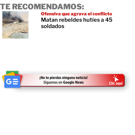
TE RECOMENDAMOS:
Ofensiva que agrava el conflicto
Matan rebeldes hutíes a 45
soldados