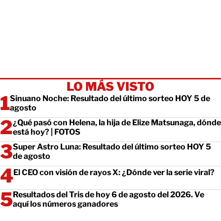
LO MÁS VISTO
Sinuano Noche: Resultado del último sorteo HOY 5 de
agosto
¿Qué pasó con Helena, la hija de Elize Matsunaga, dónde
está hoy? | FOTOS
Super Astro Luna: Resultado del último sorteo HOY 5
de agosto
El CEO con visión de rayos X: ¿Dónde ver la serie viral?
Resultados del Tris de hoy 6 de agosto del 2026. Ve
aquí los números ganadores