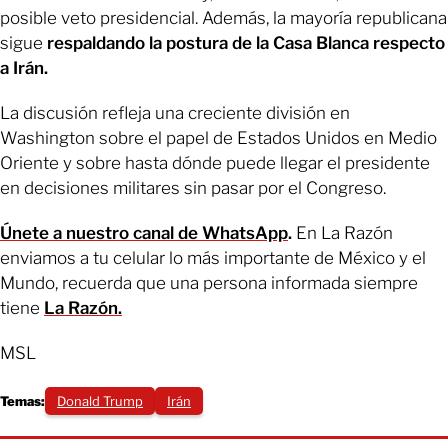
posible veto presidencial. Además, la mayoría republicana
sigue
respaldando la postura de la Casa Blanca respecto
a Irán.
La discusión refleja una creciente división en
Washington sobre el papel de Estados Unidos en Medio
Oriente y sobre hasta dónde puede llegar el presidente
en decisiones militares sin pasar por el Congreso.
Únete a nuestro canal de WhatsApp
.
En La Razón
enviamos a tu celular lo más importante de México y el
Mundo, recuerda que una persona informada siempre
tiene
La Razón.
MSL
Temas:
Donald Trump
Irán