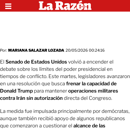
Por:
MARIANA SALAZAR LOZADA
20/05/2026 00:24:16
El
Senado de Estados Unidos
volvió a encender el
debate sobre los límites del poder presidencial en
tiempos de conflicto. Este martes, legisladores avanzaron
en una resolución que busca
frenar la capacidad de
Donald Trump
para mantener
operaciones militares
contra Irán sin autorización
directa del Congreso.
La medida fue impulsada principalmente por demócratas,
aunque también recibió apoyo de algunos republicanos
que comenzaron a cuestionar el
alcance de las