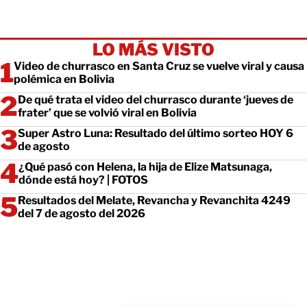
LO MÁS VISTO
Video de churrasco en Santa Cruz se vuelve viral y causa
polémica en Bolivia
De qué trata el video del churrasco durante ‘jueves de
frater’ que se volvió viral en Bolivia
Super Astro Luna: Resultado del último sorteo HOY 6
de agosto
¿Qué pasó con Helena, la hija de Elize Matsunaga,
dónde está hoy? | FOTOS
Resultados del Melate, Revancha y Revanchita 4249
del 7 de agosto del 2026