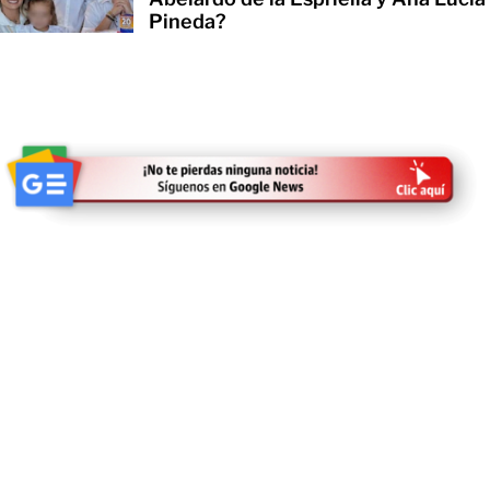
Pineda?