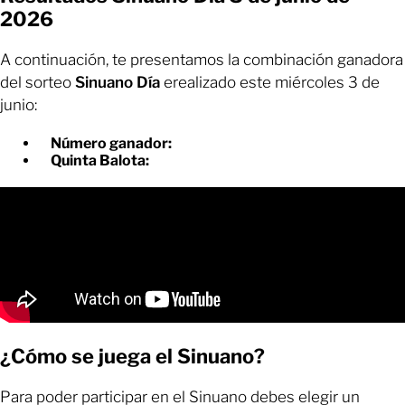
2026
A continuación, te presentamos la combinación ganadora
del sorteo
Sinuano Día
erealizado este miércoles 3 de
junio:
Número ganador:
Quinta Balota:
¿Cómo se juega el Sinuano?
Para poder participar en el Sinuano debes elegir un