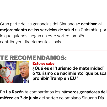
Gran parte de las ganancias del Sinuano
se
destinan al
mejoramiento de los servicios de salud
en Colombia, por
lo que quienes juegan en este sorteo también
contribuyen directamente al país.
TE RECOMENDAMOS:
Esto se sabe
¿Qué es el ‘turismo de maternidad’
o ‘turismo de nacimiento’ que busca
prohibir Trump en EU?
En
La Razón
te compartimos los
números ganadores del
miércoles 3 de junio
del sorteo colombiano Sinuano Día.