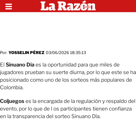
Por:
YOSSELIN PÉREZ
03/06/2026 18:35:13
El
Sinuano Día
es la oportunidad para que miles de
jugadores prueban su suerte diurna, por lo que este se ha
posicionado como uno de los sorteos más populares de
Colombia.
Coljuegos
es la encargada de la regulación y respaldo del
evento, por lo que de l os participantes tienen confianza
en la transparencia del sorteo Sinuano Día.