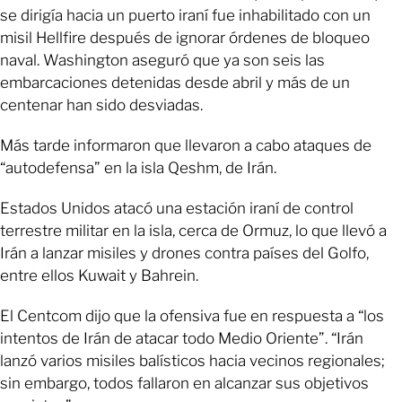
se dirigía hacia un puerto iraní fue inhabilitado con un
misil Hellfire después de ignorar órdenes de bloqueo
naval. Washington aseguró que ya son seis las
embarcaciones detenidas desde abril y más de un
centenar han sido desviadas.
Más tarde informaron que llevaron a cabo ataques de
“autodefensa” en la isla Qeshm, de Irán.
Estados Unidos atacó una estación iraní de control
terrestre militar en la isla, cerca de Ormuz, lo que llevó a
Irán a lanzar misiles y drones contra países del Golfo,
entre ellos Kuwait y Bahrein.
El Centcom dijo que la ofensiva fue en respuesta a “los
intentos de Irán de atacar todo Medio Oriente”. “Irán
lanzó varios misiles balísticos hacia vecinos regionales;
sin embargo, todos fallaron en alcanzar sus objetivos