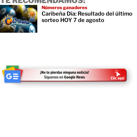
TE RECOMENDAMOS:
Números ganadores
Caribeña Día: Resultado del último
sorteo HOY 7 de agosto