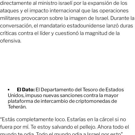
directamente al ministro israelí por la expansión de los
ataques y el impacto internacional que las operaciones
militares provocaron sobre la imagen de Israel. Durante la
conversación, el mandatario estadounidense lanzó duras
críticas contra el líder y cuestionó la magnitud de la
ofensiva.
El Dato:
El Departamento del Tesoro de Estados
Unidos, impuso nuevas sanciones contra la mayor
plataforma de intercambio de criptomonedas de
Teherán.
“Estás completamente loco. Estarías en la cárcel si no
fuera por mí. Te estoy salvando el pellejo. Ahora todo el
mundo te odia. Todo el mundo odia a Israel por esto”,