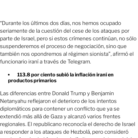
“Durante los últimos dos días, nos hemos ocupado
seriamente de la cuestión del cese de los ataques por
parte de Israel, pero si estos crímenes continúan, no sólo
suspenderemos el proceso de negociación, sino que
también nos opondremos al régimen sionista”, afirmó el
funcionario iraní a través de Telegram.
113.8 por ciento subió la inflación iraní en
productos primarios
Las diferencias entre Donald Trump y Benjamin
Netanyahu reflejaron el deterioro de los intentos
diplomáticos para contener un conflicto que ya se
extendió más allá de Gaza y alcanzó varios frentes
regionales. El republicano reconocía el derecho de Israel
a responder a los ataques de Hezbolá, pero consideró