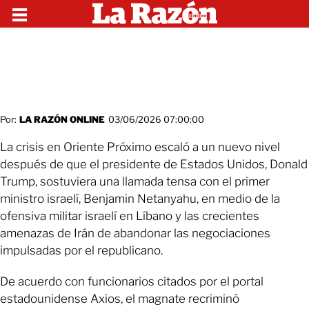
Por:
LA RAZÓN ONLINE
03/06/2026 07:00:00
La crisis en Oriente Próximo escaló a un nuevo nivel
después de que el presidente de Estados Unidos, Donald
Trump, sostuviera una llamada tensa con el primer
ministro israelí, Benjamin Netanyahu, en medio de la
ofensiva militar israelí en Líbano y las crecientes
amenazas de Irán de abandonar las negociaciones
impulsadas por el republicano.
De acuerdo con funcionarios citados por el portal
estadounidense Axios, el magnate recriminó