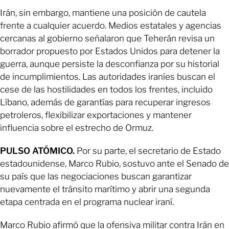
Irán, sin embargo, mantiene una posición de cautela
frente a cualquier acuerdo. Medios estatales y agencias
cercanas al gobierno señalaron que Teherán revisa un
borrador propuesto por Estados Unidos para detener la
guerra, aunque persiste la desconfianza por su historial
de incumplimientos. Las autoridades iraníes buscan el
cese de las hostilidades en todos los frentes, incluido
Líbano, además de garantías para recuperar ingresos
petroleros, flexibilizar exportaciones y mantener
influencia sobre el estrecho de Ormuz.
PULSO ATÓMICO.
Por su parte, el secretario de Estado
estadounidense, Marco Rubio, sostuvo ante el Senado de
su país que las negociaciones buscan garantizar
nuevamente el tránsito marítimo y abrir una segunda
etapa centrada en el programa nuclear iraní.
Marco Rubio afirmó que la ofensiva militar contra Irán en