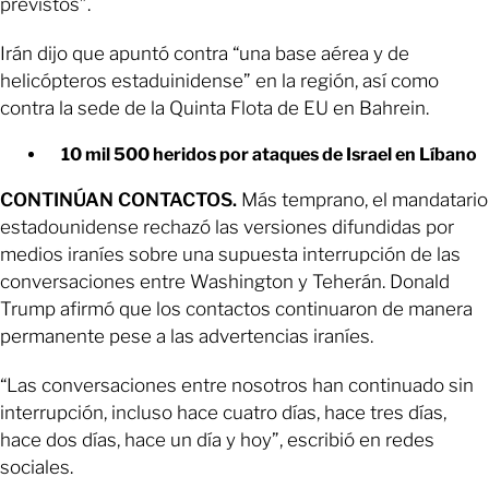
previstos”.
Irán dijo que apuntó contra “una base aérea y de
helicópteros estaduinidense” en la región, así como
contra la sede de la Quinta Flota de EU en Bahrein.
10 mil 500 heridos por ataques de Israel en Líbano
CONTINÚAN CONTACTOS.
Más temprano, el mandatario
estadounidense rechazó las versiones difundidas por
medios iraníes sobre una supuesta interrupción de las
conversaciones entre Washington y Teherán. Donald
Trump afirmó que los contactos continuaron de manera
permanente pese a las advertencias iraníes.
“Las conversaciones entre nosotros han continuado sin
interrupción, incluso hace cuatro días, hace tres días,
hace dos días, hace un día y hoy”, escribió en redes
sociales.