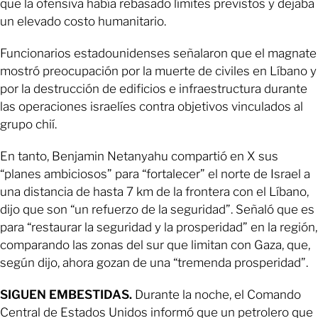
que la ofensiva había rebasado límites previstos y dejaba
un elevado costo humanitario.
Funcionarios estadounidenses señalaron que el magnate
mostró preocupación por la muerte de civiles en Líbano y
por la destrucción de edificios e infraestructura durante
las operaciones israelíes contra objetivos vinculados al
grupo chií.
En tanto, Benjamin Netanyahu compartió en X sus
“planes ambiciosos” para “fortalecer” el norte de Israel a
una distancia de hasta 7 km de la frontera con el Líbano,
dijo que son “un refuerzo de la seguridad”. Señaló que es
para “restaurar la seguridad y la prosperidad” en la región,
comparando las zonas del sur que limitan con Gaza, que,
según dijo, ahora gozan de una “tremenda prosperidad”.
SIGUEN EMBESTIDAS.
Durante la noche, el Comando
Central de Estados Unidos informó que un petrolero que