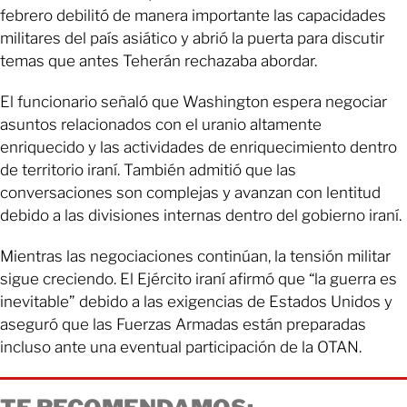
febrero debilitó de manera importante las capacidades
militares del país asiático y abrió la puerta para discutir
temas que antes Teherán rechazaba abordar.
El funcionario señaló que Washington espera negociar
asuntos relacionados con el uranio altamente
enriquecido y las actividades de enriquecimiento dentro
de territorio iraní. También admitió que las
conversaciones son complejas y avanzan con lentitud
debido a las divisiones internas dentro del gobierno iraní.
Mientras las negociaciones continúan, la tensión militar
sigue creciendo. El Ejército iraní afirmó que “la guerra es
inevitable” debido a las exigencias de Estados Unidos y
aseguró que las Fuerzas Armadas están preparadas
incluso ante una eventual participación de la OTAN.