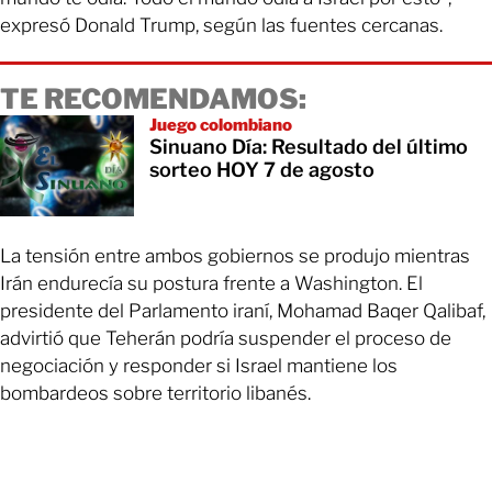
expresó Donald Trump, según las fuentes cercanas.
TE RECOMENDAMOS:
Juego colombiano
Sinuano Día: Resultado del último
sorteo HOY 7 de agosto
La tensión entre ambos gobiernos se produjo mientras
Irán endurecía su postura frente a Washington. El
presidente del Parlamento iraní, Mohamad Baqer Qalibaf,
advirtió que Teherán podría suspender el proceso de
negociación y responder si Israel mantiene los
bombardeos sobre territorio libanés.