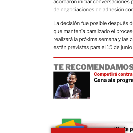
acordaron iniciar conversaciones p
de negociaciones de adhesión con
La decisión fue posible después d
que mantenía paralizado el proces
realizará la próxima semana y las 
están previstas para el 15 de jun
TE RECOMENDAMOS
Competirá contra
Gana ala progr