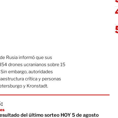
a de Rusia informó que sus
354 drones ucranianos sobre 15
. Sin embargo, autoridades
aestructura crítica y personas
etersburgo y Kronstadt.
:
es
Resultado del último sorteo HOY 5 de agosto