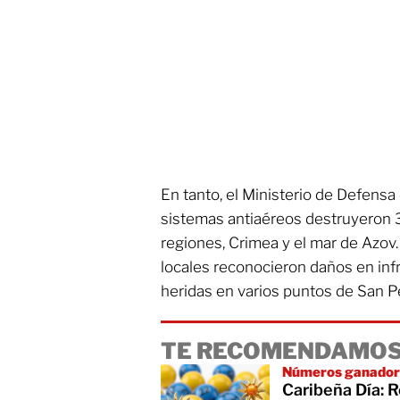
En tanto, el Ministerio de Defens
sistemas antiaéreos destruyeron 
regiones, Crimea y el mar de Azov
locales reconocieron daños en infr
heridas en varios puntos de San P
TE RECOMENDAMOS
Números ganador
Caribeña Día: 