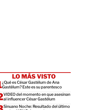
LO MÁS VISTO
¿Qué es César Gastélum de Ana
Gastélum? Este es su parentesco
VIDEO del momento en que asesinan
al influencer César Gastélum
Sinuano Noche: Resultado del último