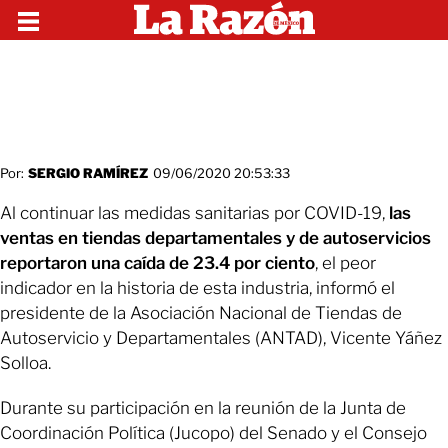
Por:
SERGIO RAMÍREZ
09/06/2020 20:53:33
Al continuar las medidas sanitarias por COVID-19,
las
ventas en tiendas departamentales y de autoservicios
reportaron una caída de 23.4
por ciento
, el peor
indicador en la historia de esta industria, informó el
presidente de la Asociación Nacional de Tiendas de
Autoservicio y Departamentales (ANTAD), Vicente Yáñez
Solloa.
Durante su participación en la reunión de la Junta de
Coordinación Política (Jucopo) del Senado y el Consejo