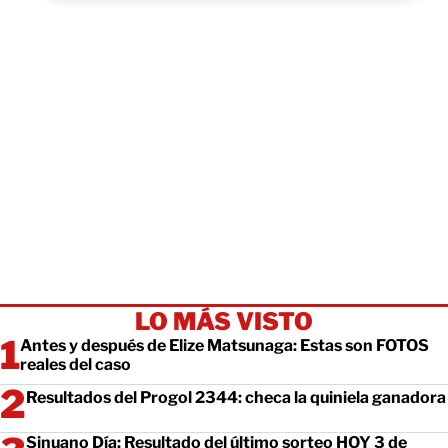
LO MÁS VISTO
Antes y después de Elize Matsunaga: Estas son FOTOS
reales del caso
Resultados del Progol 2344: checa la quiniela ganadora
Sinuano Día: Resultado del último sorteo HOY 3 de