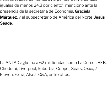
iguales de menos 24.3 por ciento", mencionó ante la
presencia de la secretaria de Economía,
Graciela
Márquez
, y el subsecretario de América del Norte,
Jesús
Seade
.
La ANTAD aglutina a 62 mil tiendas como La Comer, HEB,
Chedraui, Liverpool, Suburbia, Coppel, Sears, Oxxo, 7-
Eleven, Extra, Alsea, C&A, entre otras.