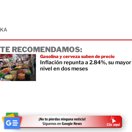
KA
TE RECOMENDAMOS:
Gasolina y cerveza suben de precio
Inflación repunta a 2.84%, su mayor
nivel en dos meses