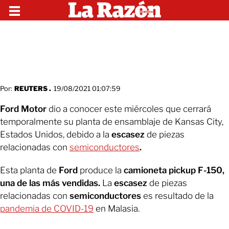
Por:
REUTERS .
19/08/2021 01:07:59
Ford Motor
dio a conocer este miércoles que cerrará
temporalmente su planta de ensamblaje de Kansas City,
Estados Unidos, debido a la
escasez
de piezas
relacionadas con
semiconductores
.
Esta planta de
Ford
produce la
camioneta pickup F-150,
una de las más vendidas.
La
escasez
de piezas
relacionadas con
semiconductores
es resultado de la
pandemia de COVID-19
en Malasia.