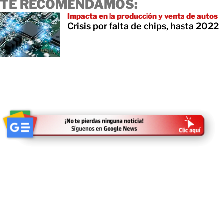
TE RECOMENDAMOS:
Impacta en la producción y venta de autos
Crisis por falta de chips, hasta 2022