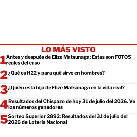
LO MÁS VISTO
Antes y después de Elize Matsunaga: Estas son FOTOS
reales del caso
¿Qué es H22 y para qué sirve en hombres?
¿Quién es la hija de Elize Matsunaga en la vida real?
Resultados del Chispazo de hoy 31 de julio del 2026. Ve
los números ganadores
Sorteo Superior 2892: Resultados del 31 de julio del
2026 de Lotería Nacional