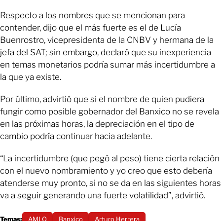
Respecto a los nombres que se mencionan para
contender, dijo que el más fuerte es el de Lucía
Buenrostro, vicepresidenta de la CNBV y hermana de la
jefa del SAT; sin embargo, declaró que su inexperiencia
en temas monetarios podría sumar más incertidumbre a
la que ya existe.
Por último, advirtió que si el nombre de quien pudiera
fungir como posible gobernador del Banxico no se revela
en las próximas horas, la depreciación en el tipo de
cambio podría continuar hacia adelante.
“La incertidumbre (que pegó al peso) tiene cierta relación
con el nuevo nombramiento y yo creo que esto debería
atenderse muy pronto, si no se da en las siguientes horas
va a seguir generando una fuerte volatilidad”, advirtió.
Temas:
AMLO
Banxico
Arturo Herrera