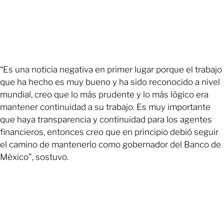
“Es una noticia negativa en primer lugar porque el trabajo
que ha hecho es muy bueno y ha sido reconocido a nivel
mundial, creo que lo más prudente y lo más lógico era
mantener continuidad a su trabajo. Es muy importante
que haya transparencia y continuidad para los agentes
financieros, entonces creo que en principio debió seguir
el camino de mantenerlo como gobernador del Banco de
México”, sostuvo.