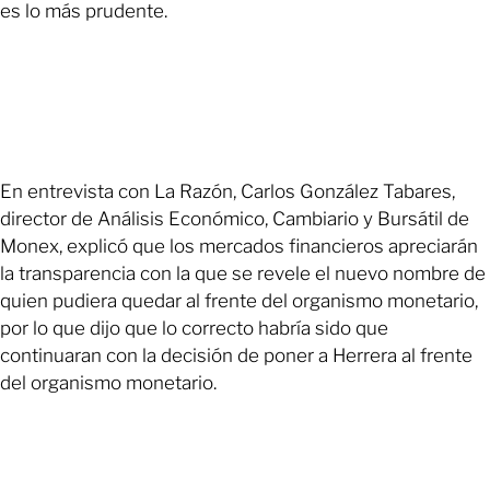
es lo más prudente.
En entrevista con La Razón, Carlos González Tabares,
director de Análisis Económico, Cambiario y Bursátil de
Monex, explicó que los mercados financieros apreciarán
la transparencia con la que se revele el nuevo nombre de
quien pudiera quedar al frente del organismo monetario,
por lo que dijo que lo correcto habría sido que
continuaran con la decisión de poner a Herrera al frente
del organismo monetario.