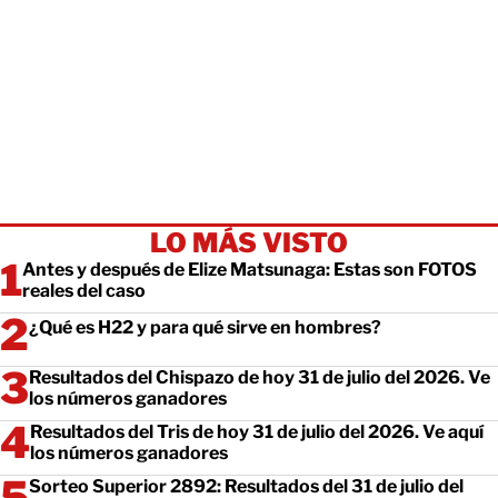
LO MÁS VISTO
Antes y después de Elize Matsunaga: Estas son FOTOS
reales del caso
¿Qué es H22 y para qué sirve en hombres?
Resultados del Chispazo de hoy 31 de julio del 2026. Ve
los números ganadores
Resultados del Tris de hoy 31 de julio del 2026. Ve aquí
los números ganadores
Sorteo Superior 2892: Resultados del 31 de julio del