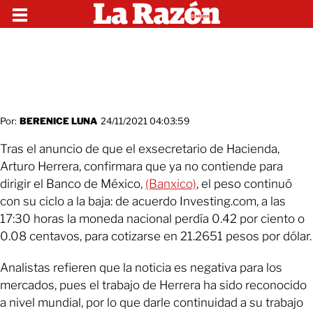
Por:
BERENICE LUNA
24/11/2021 04:03:59
Tras el anuncio de que el exsecretario de Hacienda,
Arturo Herrera, confirmara que ya no contiende para
dirigir el Banco de México,
(Banxico)
, el peso continuó
con su ciclo a la baja: de acuerdo Investing.com, a las
17:30 horas la moneda nacional perdía 0.42 por ciento o
0.08 centavos, para cotizarse en 21.2651 pesos por dólar.
Analistas refieren que la noticia es negativa para los
mercados, pues el trabajo de Herrera ha sido reconocido
a nivel mundial, por lo que darle continuidad a su trabajo