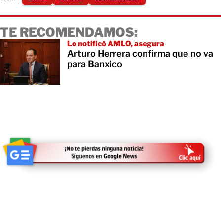
TE RECOMENDAMOS:
Lo notificó AMLO, asegura
Arturo Herrera confirma que no va
para Banxico