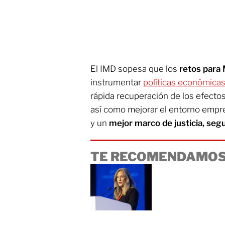
El IMD sopesa que los
retos para
instrumentar
políticas económica
rápida recuperación de los efectos
así como mejorar el entorno empres
y un
mejor marco de justicia, seg
TE RECOMENDAMOS