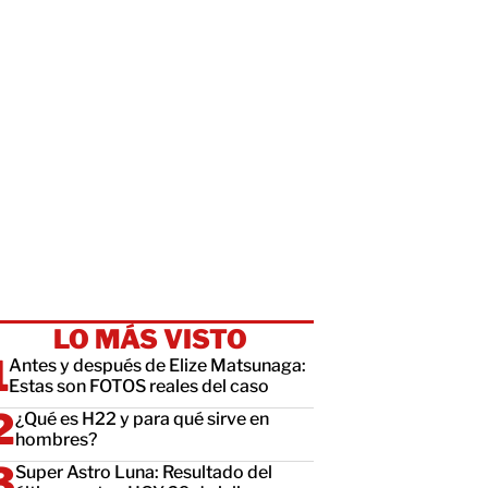
LO MÁS VISTO
Antes y después de Elize Matsunaga:
Estas son FOTOS reales del caso
¿Qué es H22 y para qué sirve en
hombres?
Super Astro Luna: Resultado del