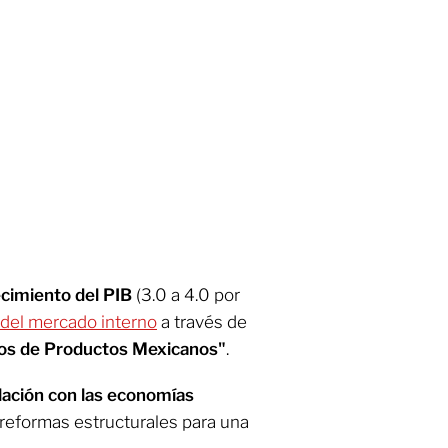
cimiento del PIB
(3.0 a 4.0 por
 del mercado interno
a través de
os de Productos Mexicanos"
.
elación con las economías
reformas estructurales para una