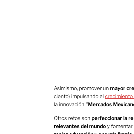
Asimismo, promover un
mayor cre
ciento) impulsando el
crecimiento
la innovación
"Mercados Mexican
Otros retos son
perfeccionar la r
relevantes del mundo
y fomentar 