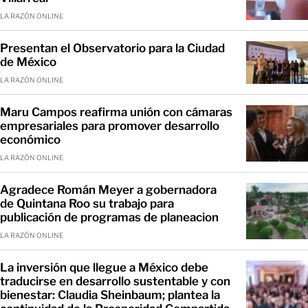
LA RAZÓN ONLINE
Presentan el Observatorio para la Ciudad
de México
LA RAZÓN ONLINE
Maru Campos reafirma unión con cámaras
empresariales para promover desarrollo
económico
LA RAZÓN ONLINE
Agradece Román Meyer a gobernadora
de Quintana Roo su trabajo para
publicación de programas de planeacion
LA RAZÓN ONLINE
La inversión que llegue a México debe
traducirse en desarrollo sustentable y con
bienestar: Claudia Sheinbaum; plantea la