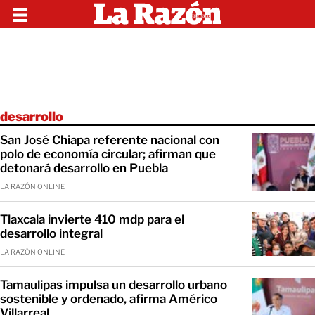
desarrollo
San José Chiapa referente nacional con
polo de economía circular; afirman que
detonará desarrollo en Puebla
LA RAZÓN ONLINE
Tlaxcala invierte 410 mdp para el
desarrollo integral
LA RAZÓN ONLINE
Tamaulipas impulsa un desarrollo urbano
sostenible y ordenado, afirma Américo
Villarreal