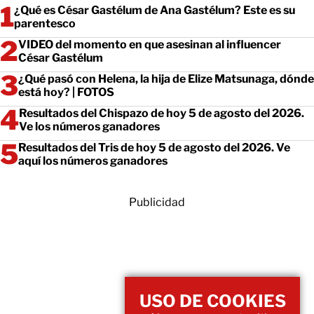
¿Qué es César Gastélum de Ana Gastélum? Este es su
parentesco
VIDEO del momento en que asesinan al influencer
César Gastélum
¿Qué pasó con Helena, la hija de Elize Matsunaga, dónde
está hoy? | FOTOS
Resultados del Chispazo de hoy 5 de agosto del 2026.
Ve los números ganadores
Resultados del Tris de hoy 5 de agosto del 2026. Ve
aquí los números ganadores
Publicidad
USO DE COOKIES