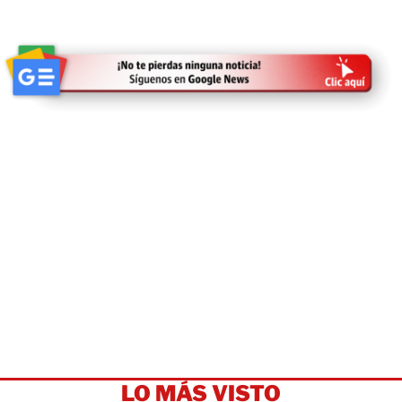
LO MÁS VISTO