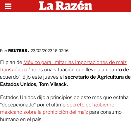
Por:
REUTERS .
23/02/2023 18:02:16
El plan de
México para limitar las importaciones de maíz
transgénico
"no es una situación que lleve a un punto de
acuerdo", dijo este jueves el
secretario de Agricultura de
Estados Unidos, Tom Vilsack.
Estados Unidos dijo a principios de este mes que estaba
"decepcionado
" por el último
decreto del gobierno
mexicano sobre la prohibición del maíz
para consumo
humano en el país.