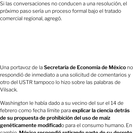
Si las conversaciones no conducen a una resolución, el
próximo paso sería un proceso formal bajo el tratado
comercial regional, agregó.
Una portavoz de la
Secretaría de Economía de México
no
respondió de inmediato a una solicitud de comentarios y
otro del USTR tampoco lo hizo sobre las palabras de
Vilsack.
Washington le había dado a su vecino del sur el 14 de
febrero como fecha límite para
explicar la ciencia detrás
de su propuesta de prohibición del uso de maíz
genéticamente modificad
o para el consumo humano. En
cambio,
México respondió retirando parte de su decreto