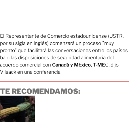
El Representante de Comercio estadounidense (USTR,
por su sigla en inglés) comenzará un proceso "muy
pronto" que facilitará las conversaciones entre los países
bajo las disposiciones de seguridad alimentaria del
acuerdo comercial con
Canadá y México, T-ME
C, dijo
Vilsack en una conferencia.
TE RECOMENDAMOS: