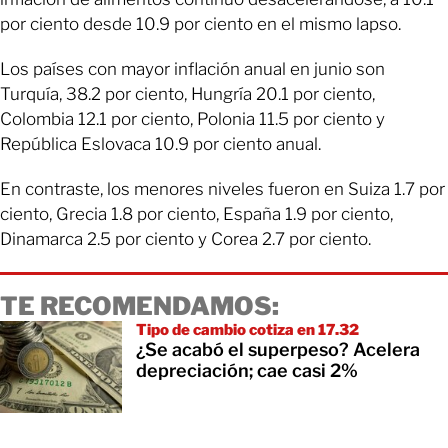
por ciento desde 10.9 por ciento en el mismo lapso.
Los países con mayor inflación anual en junio son
Turquía, 38.2 por ciento, Hungría 20.1 por ciento,
Colombia 12.1 por ciento, Polonia 11.5 por ciento y
República Eslovaca 10.9 por ciento anual.
En contraste, los menores niveles fueron en Suiza 1.7 por
ciento, Grecia 1.8 por ciento, España 1.9 por ciento,
Dinamarca 2.5 por ciento y Corea 2.7 por ciento.
TE RECOMENDAMOS:
Tipo de cambio cotiza en 17.32
¿Se acabó el superpeso? Acelera
depreciación; cae casi 2%