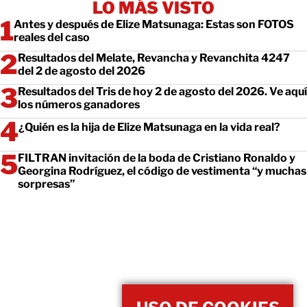
LO MÁS VISTO
Antes y después de Elize Matsunaga: Estas son FOTOS
reales del caso
Resultados del Melate, Revancha y Revanchita 4247
del 2 de agosto del 2026
Resultados del Tris de hoy 2 de agosto del 2026. Ve aquí
los números ganadores
¿Quién es la hija de Elize Matsunaga en la vida real?
FILTRAN invitación de la boda de Cristiano Ronaldo y
Georgina Rodríguez, el código de vestimenta “y muchas
sorpresas”