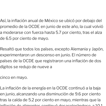
Así, la inflación anual de México se ubicó por debajo del
promedio de la OCDE en junio de este año, la cual volvió
a moderarse con fuerza hasta 5.7 por ciento, tras el alza
de 6.5 por ciento de mayo.
Resaltó que todos los países, excepto Alemania y Japón,
experimentaron un descenso en junio. El número de
países de la OCDE que registraron una inflación de dos
dígitos se redujo de nueve a
cinco en mayo.
La inflación de la energía en la OCDE continuó a la baja
en junio, alcanzando una disminución de 9.6 por ciento
tras la caída de 5.2 por ciento en mayo, mientras que la
inflación de alimentos continuó desacelerándose, a 10.1