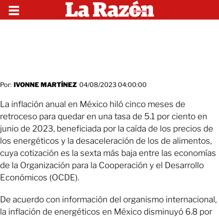
Por:
IVONNE MARTÍNEZ
04/08/2023 04:00:00
La inflación anual en México hiló cinco meses de
retroceso para quedar en una tasa de 5.1 por ciento en
junio de 2023, beneficiada por la caída de los precios de
los energéticos y la desaceleración de los de alimentos,
cuya cotización es la sexta más baja entre las economías
de la Organización para la Cooperación y el Desarrollo
Económicos (OCDE).
De acuerdo con información del organismo internacional,
la inflación de energéticos en México disminuyó 6.8 por