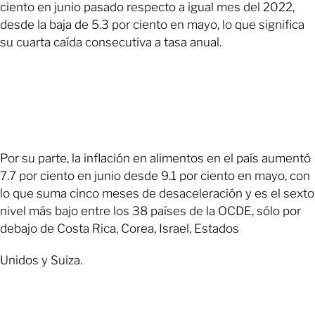
ciento en junio pasado respecto a igual mes del 2022,
desde la baja de 5.3 por ciento en mayo, lo que significa
su cuarta caída consecutiva a tasa anual.
Por su parte, la inflación en alimentos en el país aumentó
7.7 por ciento en junio desde 9.1 por ciento en mayo, con
lo que suma cinco meses de desaceleración y es el sexto
nivel más bajo entre los 38 países de la OCDE, sólo por
debajo de Costa Rica, Corea, Israel, Estados
Unidos y Suiza.