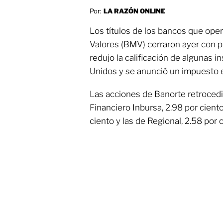
Por:
LA RAZÓN ONLINE
Los títulos de los bancos que ope
Valores (BMV) cerraron ayer con 
redujo la calificación de algunas 
Unidos y se anunció un impuesto ex
Las acciones de Banorte retrocedi
Financiero Inbursa, 2.98 por ciento
ciento y las de Regional, 2.58 por c