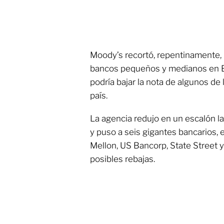
Moody’s recortó, repentinamente, la
bancos pequeños y medianos en E
podría bajar la nota de algunos de
país.
La agencia redujo en un escalón la
y puso a seis gigantes bancarios, 
Mellon, US Bancorp, State Street y 
posibles rebajas.