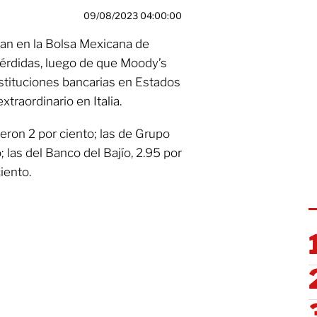
09/08/2023 04:00:00
ran en la Bolsa Mexicana de
pérdidas, luego de que Moody’s
instituciones bancarias en Estados
traordinario en Italia.
eron 2 por ciento; las de Grupo
; las del Banco del Bajío, 2.95 por
iento.