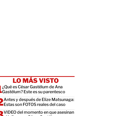
LO MÁS VISTO
¿Qué es César Gastélum de Ana
Gastélum? Este es su parentesco
Antes y después de Elize Matsunaga:
Estas son FOTOS reales del caso
VIDEO del momento en que asesinan