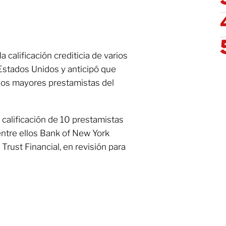
 calificación crediticia de varios
stados Unidos y anticipó que
 los mayores prestamistas del
 calificación de 10 prestamistas
entre ellos Bank of New York
Trust Financial, en revisión para